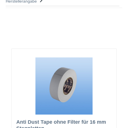
Herstellerangabe
Anti Dust Tape ohne Filter für 16 mm