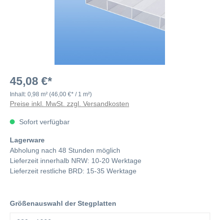
45,08 €*
Inhalt:
0,98 m²
(46,00 €* / 1 m²)
Preise inkl. MwSt. zzgl. Versandkosten
Sofort verfügbar
Lagerware
Abholung nach 48 Stunden möglich
Lieferzeit innerhalb NRW: 10-20 Werktage
Lieferzeit restliche BRD: 15-35 Werktage
Größenauswahl der Stegplatten