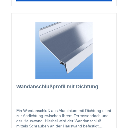
Wandanschlußprofil mit Dichtung
Ein Wandanschluß aus Aluminium mit Dichtung dient
zur Abdichtung zwischen Ihrem Terrassendach und
der Hauswand. Hierbei wird der Wandanschluß
mittels Schrauben an der Hauswand befestigt,