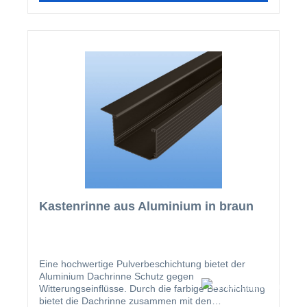
Kastenrinne aus Aluminium in braun
Eine hochwertige Pulverbeschichtung bietet der
Aluminium Dachrinne Schutz gegen
Witterungseinflüsse. Durch die farbige Beschichtung
bietet die Dachrinne zusammen mit den