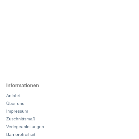
Informationen
Anfahrt
Über uns
Impressum
Zuschnittsmaß
Verlegeanleitungen
Barrierefreiheit