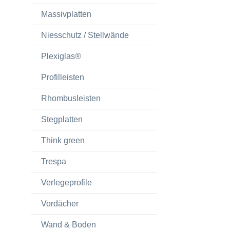
Massivplatten
Niesschutz / Stellwände
Plexiglas®
Profilleisten
Rhombusleisten
Stegplatten
Think green
Trespa
Verlegeprofile
Vordächer
Wand & Boden