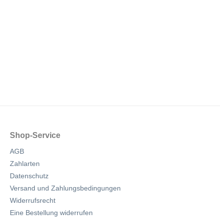
Shop-Service
AGB
Zahlarten
Datenschutz
Versand und Zahlungsbedingungen
Widerrufsrecht
Eine Bestellung widerrufen