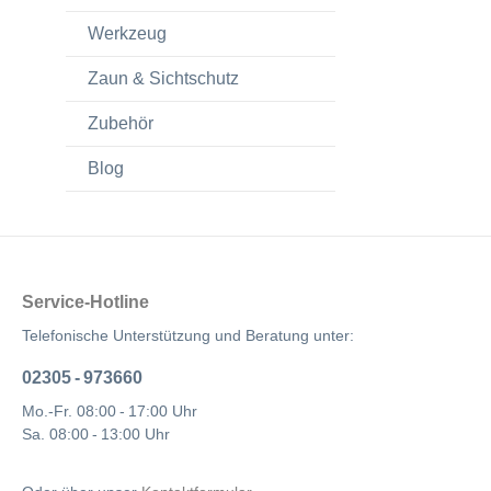
Werkzeug
Zaun & Sichtschutz
Zubehör
Blog
Service-Hotline
Telefonische Unterstützung und Beratung unter:
02305 - 973660
Mo.-Fr. 08:00 - 17:00 Uhr
Sa. 08:00 - 13:00 Uhr