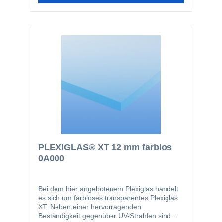
Notverglasungen, Werbeleuchten oder zum
basteln.
PLEXIGLAS® XT 12 mm farblos
0A000
Bei dem hier angebotenem Plexiglas handelt
es sich um farbloses transparentes Plexiglas
XT. Neben einer hervorragenden
Beständigkeit gegenüber UV-Strahlen sind