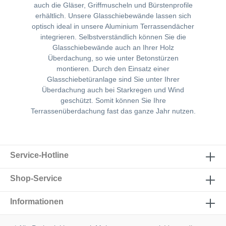
auch die Gläser, Griffmuscheln und Bürstenprofile
erhältlich. Unsere Glasschiebewände lassen sich
optisch ideal in unsere Aluminium Terrassendächer
integrieren. Selbstverständlich können Sie die
Glasschiebewände auch an Ihrer Holz
Überdachung, so wie unter Betonstürzen
montieren. Durch den Einsatz einer
Glasschiebetüranlage sind Sie unter Ihrer
Überdachung auch bei Starkregen und Wind
geschützt. Somit können Sie Ihre
Terrassenüberdachung fast das ganze Jahr nutzen.
Service-Hotline
Shop-Service
Informationen