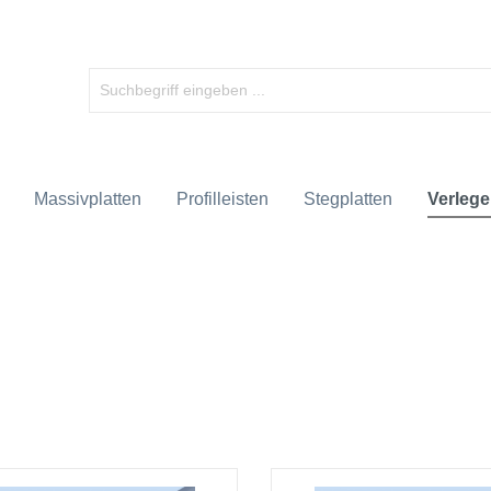
Massivplatten
Profilleisten
Stegplatten
Verlege