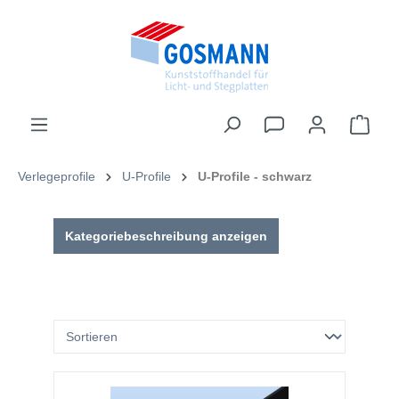
inhalt springen
Verlegeprofile
U-Profile
U-Profile - schwarz
Kategoriebeschreibung anzeigen