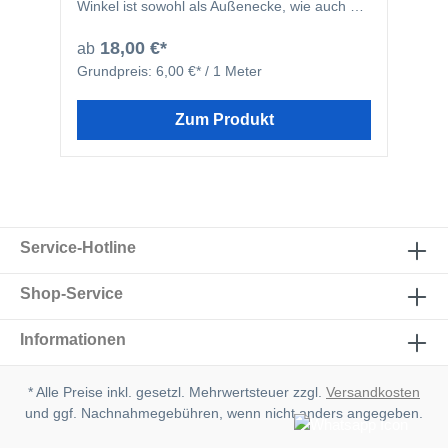
Winkel ist sowohl als Außenecke, wie auch als
Innenecke zu verwenden.
18,00 €*
ab
Grundpreis:
6,00 €* / 1 Meter
Zum Produkt
Service-Hotline
Shop-Service
Informationen
* Alle Preise inkl. gesetzl. Mehrwertsteuer zzgl.
Versandkosten
und ggf. Nachnahmegebühren, wenn nicht anders angegeben.