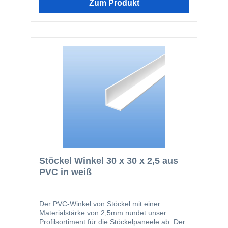
Zum Produkt
Stöckel Winkel 30 x 30 x 2,5 aus
PVC in weiß
Der PVC-Winkel von Stöckel mit einer
Materialstärke von 2,5mm rundet unser
Profilsortiment für die Stöckelpaneele ab. Der