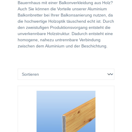
Bauernhaus mit einer Balkonverkleidung aus Holz?
Auch Sie können die Vorteile unserer Aluminium
Balkonbretter bei Ihrer Balkonsanierung nutzen, da
die hochwertige Holzoptik täuschend echt ist. Durch
den zweistufigen Produktionsvorgang entsteht die
unverkennbare Holzstruktur. Dadurch entsteht eine
homogene, nahezu untrennbare Verbindung
zwischen dem Aluminium und der Beschichtung.