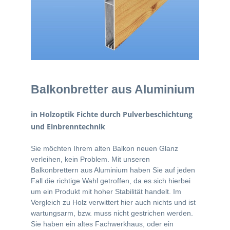
Balkonbretter aus Aluminium
in Holzoptik Fichte durch Pulverbeschichtung
und Einbrenntechnik
Sie möchten Ihrem alten Balkon neuen Glanz
verleihen, kein Problem. Mit unseren
Balkonbrettern aus Aluminium haben Sie auf jeden
Fall die richtige Wahl getroffen, da es sich hierbei
um ein Produkt mit hoher Stabilität handelt. Im
Vergleich zu Holz verwittert hier auch nichts und ist
wartungsarm, bzw. muss nicht gestrichen werden.
Sie haben ein altes Fachwerkhaus, oder ein