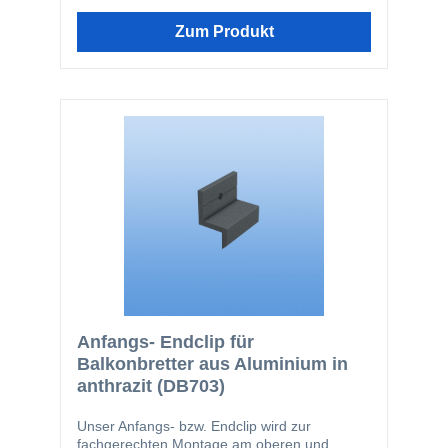
Zum Produkt
Anfangs- Endclip für
Balkonbretter aus Aluminium in
anthrazit (DB703)
Unser Anfangs- bzw. Endclip wird zur
fachgerechten Montage am oberen und