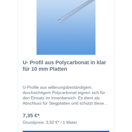
U- Profil aus Polycarbonat in klar
für 10 mm Platten
U-Profile aus witterungsbeständigem,
durchsichtigem Polycarbonat eignen sich für
den Einsatz im Innenbereich. Es dient als
Abschluss für Stegplatten und schützt diese
vor Verschmutzung.
7,35 €*
Grundpreis:
3,50 €* / 1 Meter