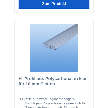
Zum Produkt
H- Profil aus Polycarbonat in klar
für 10 mm Platten
H-Profile aus witterungsbeständigem
durchsichtigem Polycarbonat eignen sich für
den Einsatz im Innenbereich. Mit den H-