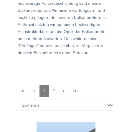
hochwertige Pulverbeschichtung sind unsere
Balkonbretter aus Aluminium wartungsarm und
leicht zu pflegen.
Bei unseren Balkonbrettern in
Anthrazit setzten wir auf einen hochwertigen
Feinstrukturlack, um die Optik der Balkonbretter
noch mehr aufzuwerten. Des weiteren sind
"Fettfinger" nahezu unsichtbar, im Vergleich zu
dunklen Balkonbrettern ohne Struktur.
1
2