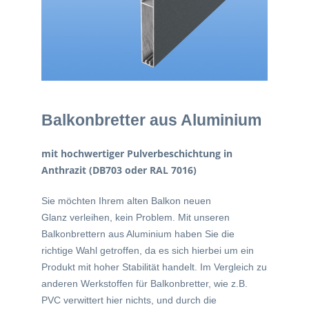
Balkonbretter aus Aluminium
mit hochwertiger Pulverbeschichtung in
Anthrazit (DB703 oder RAL 7016)
Sie möchten Ihrem alten Balkon neuen
Glanz verleihen, kein Problem. Mit unseren
Balkonbrettern aus Aluminium haben Sie die
richtige Wahl getroffen, da es sich hierbei um ein
Produkt mit hoher Stabilität handelt. Im Vergleich zu
anderen Werkstoffen für Balkonbretter, wie z.B.
PVC verwittert hier nichts, und durch die