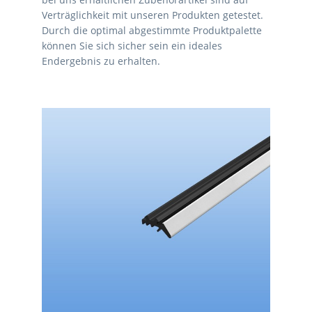
Verträglichkeit mit unseren Produkten getestet.
Durch die optimal abgestimmte Produktpalette
können Sie sich sicher sein ein ideales
Endergebnis zu erhalten.