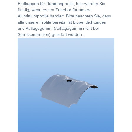
Endkappen für Rahmenprofile, hier werden Sie
fündig, wenn es um Zubehör für unsere
Aluminiumprofile handelt. Bitte beachten Sie, dass
alle unsere Profile bereits mit Lippendichtungen
und Auflagegummi (Auflagegummi nicht bei
Sprossenprofilen) geliefert werden.