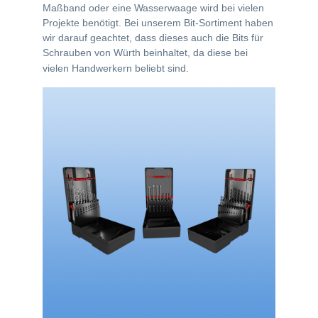
Maßband oder eine Wasserwaage wird bei vielen
Projekte benötigt. Bei unserem Bit-Sortiment haben
wir darauf geachtet, dass dieses auch die Bits für
Schrauben von Würth beinhaltet, da diese bei
vielen Handwerkern beliebt sind.