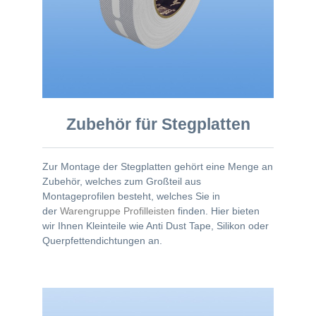
Zubehör für Stegplatten
Zur Montage der Stegplatten gehört eine Menge an
Zubehör, welches zum Großteil aus
Montageprofilen besteht, welches Sie in
der
Warengruppe Profilleisten
finden. Hier bieten
wir Ihnen Kleinteile wie Anti Dust Tape, Silikon oder
Querpfettendichtungen an.