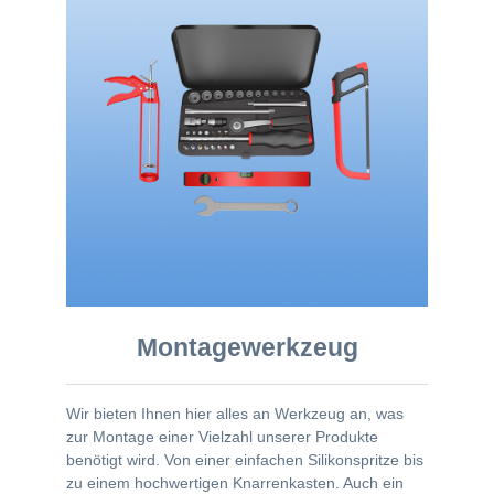
Montagewerkzeug
Wir bieten Ihnen hier alles an Werkzeug an, was
zur Montage einer Vielzahl unserer Produkte
benötigt wird. Von einer einfachen Silikonspritze bis
zu einem hochwertigen Knarrenkasten. Auch ein