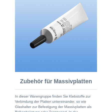
Zubehör für Massivplatten
In dieser Warengruppe finden Sie Klebstoffe zur
Verbindung der Platten untereinander, so wie
Glashalter zur Befestigung der Massivplatten als