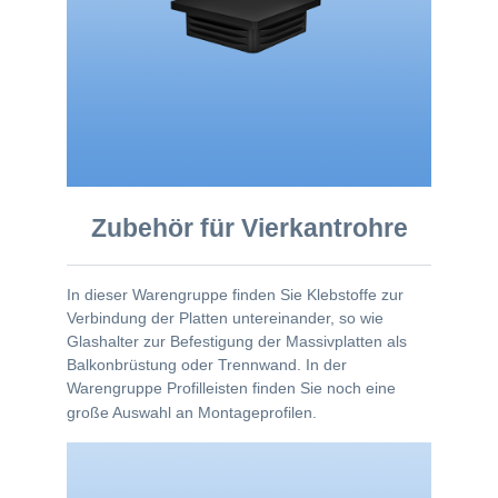
Zubehör für Vierkantrohre
In dieser Warengruppe finden Sie Klebstoffe zur
Verbindung der Platten untereinander, so wie
Glashalter zur Befestigung der Massivplatten als
Balkonbrüstung oder Trennwand. In der
Warengruppe Profilleisten finden Sie noch eine
große Auswahl an Montageprofilen.