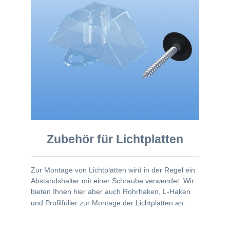
Zubehör für Lichtplatten
Zur Montage von Lichtplatten wird in der Regel ein
Abstandshalter mit einer Schraube verwendet. Wir
bieten Ihnen hier aber auch Rohrhaken, L-Haken
und Profilfüller zur Montage der Lichtplatten an.