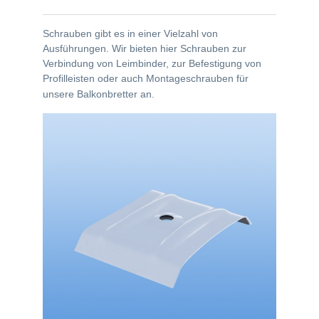
Schrauben gibt es in einer Vielzahl von
Ausführungen. Wir bieten hier Schrauben zur
Verbindung von Leimbinder, zur Befestigung von
Profilleisten oder auch Montageschrauben für
unsere Balkonbretter an.