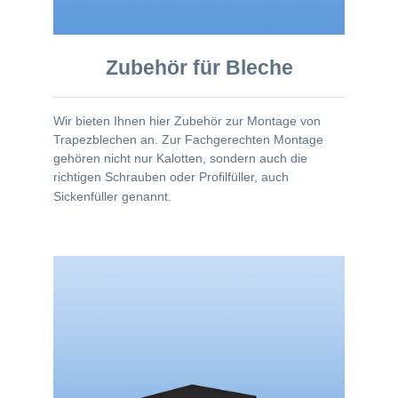
Zubehör für Bleche
Wir bieten Ihnen hier Zubehör zur Montage von
Trapezblechen an. Zur Fachgerechten Montage
gehören nicht nur Kalotten, sondern auch die
richtigen Schrauben oder Profilfüller, auch
Sickenfüller genannt.