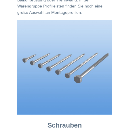
Balkonbrüstung oder Trennwand. In der
Warengruppe Profilleisten finden Sie noch eine
große Auswahl an Montageprofilen.
Schrauben