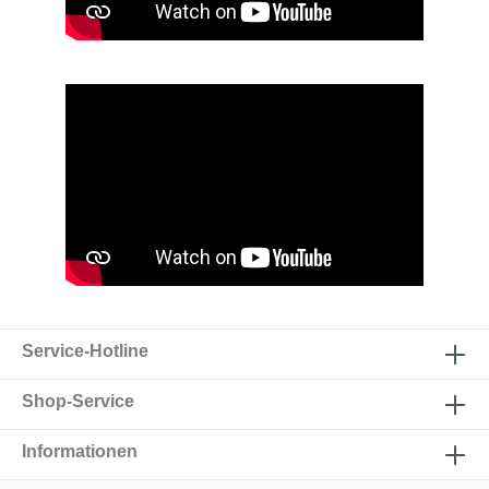
Service-Hotline
Shop-Service
Informationen