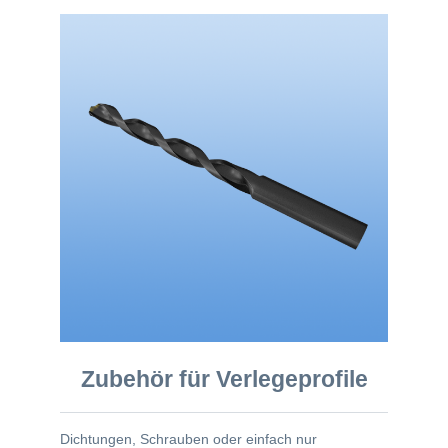
Zubehör für Verlegeprofile
Dichtungen, Schrauben oder einfach nur