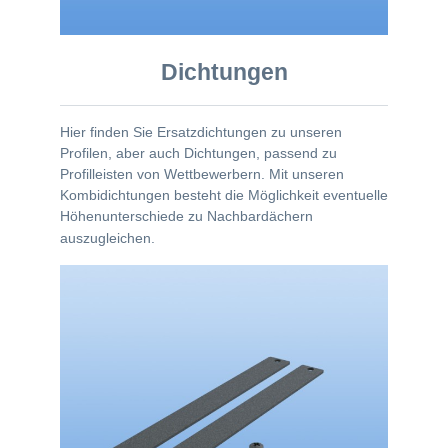
Dichtungen
Hier finden Sie Ersatzdichtungen zu unseren
Profilen, aber auch Dichtungen, passend zu
Profilleisten von Wettbewerbern. Mit unseren
Kombidichtungen besteht die Möglichkeit eventuelle
Höhenunterschiede zu Nachbardächern
auszugleichen.