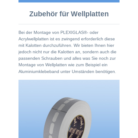
Zubehör für Wellplatten
Bei der Montage von PLEXIGLAS®- oder
Acrylwellplatten ist es zwingend erforderlich diese
mit Kalotten durchzuführen. Wir bieten Ihnen hier
jedoch nicht nur die Kalotten an, sondern auch die
passenden Schrauben und alles was Sie noch zur
Montage von Wellplatten wie zum Beispiel ein
Aluminiumklebeband unter Umständen benötigen.