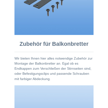
Zubehör für Balkonbretter
Wir bieten Ihnen hier alles notwendige Zubehör zur
Montage der Balkonbretter an. Egal ob es
Endkappen zum Verschließen der Stirnseiten sind,
oder Befestigungsclips und passende Schrauben
mit farbiger Abdeckung.