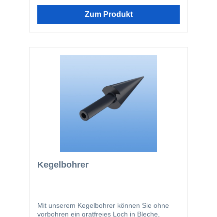
Zum Produkt
Kegelbohrer
Mit unserem Kegelbohrer können Sie ohne
vorbohren ein gratfreies Loch in Bleche,