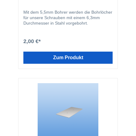
Mit dem 5,5mm Bohrer werden die Bohrlöcher
für unsere Schrauben mit einem 6,3mm
Durchmesser in Stahl vorgebohrt.
2,00 €*
Zum Produkt