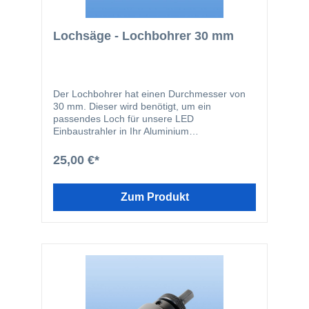
Lochsäge - Lochbohrer 30 mm
Der Lochbohrer hat einen Durchmesser von
30 mm. Dieser wird benötigt, um ein
passendes Loch für unsere LED
Einbaustrahler in Ihr Aluminium
Terrassendach zu bohren.
25,00 €*
Zum Produkt