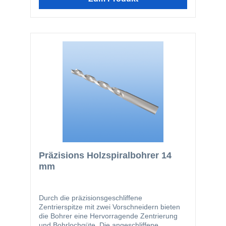
Präzisions Holzspiralbohrer 14
mm
Durch die präzisionsgeschliffene
Zentrierspitze mit zwei Vorschneidern bieten
die Bohrer eine Hervorragende Zentrierung
und Bohrlochgüte. Die angeschliffene