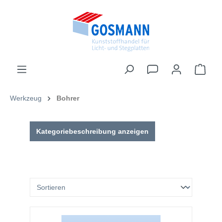
inhalt springen
Werkzeug
Bohrer
Kategoriebeschreibung anzeigen