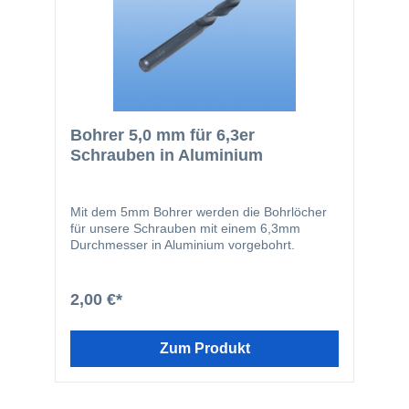
Bohrer 5,0 mm für 6,3er
Schrauben in Aluminium
Mit dem 5mm Bohrer werden die Bohrlöcher
für unsere Schrauben mit einem 6,3mm
Durchmesser in Aluminium vorgebohrt.
2,00 €*
Zum Produkt