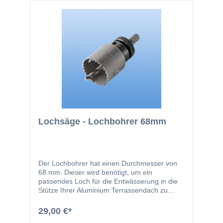
Lochsäge - Lochbohrer 68mm
Der Lochbohrer hat einen Durchmesser von
68 mm. Dieser wird benötigt, um ein
passendes Loch für die Entwässerung in die
Stütze Ihrer Aluminium Terrassendach zu
bohren.
29,00 €*