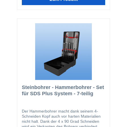
Steinbohrer - Hammerbohrer - Set
für SDS Plus System - 7-teilig
Der Hammerbohrer macht dank seinem 4-
Schneiden Kopf auch vor harten Materialien
nicht halt. Dank der 4 x 90 Grad Schneiden
wird ein Verkanten des Bohrers verhindert,