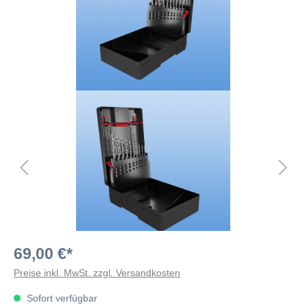
69,00 €*
Preise inkl. MwSt. zzgl. Versandkosten
Sofort verfügbar