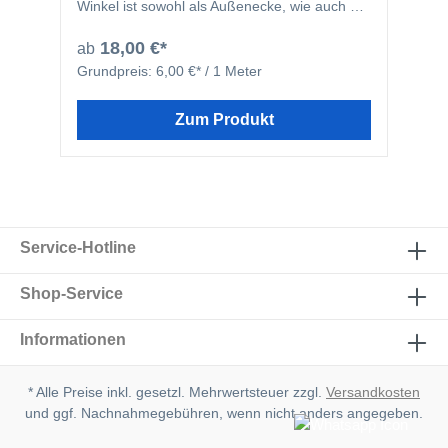
Winkel ist sowohl als Außenecke, wie auch als
Innenecke zu verwenden.
18,00 €*
ab
Grundpreis:
6,00 €* / 1 Meter
Zum Produkt
Service-Hotline
Shop-Service
Informationen
* Alle Preise inkl. gesetzl. Mehrwertsteuer zzgl.
Versandkosten
und ggf. Nachnahmegebühren, wenn nicht anders angegeben.