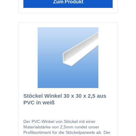
Zum Produkt
Stöckel Winkel 30 x 30 x 2,5 aus
PVC in weiß
Der PVC-Winkel von Stöckel mit einer
Materialstärke von 2,5mm rundet unser
Profilsortiment für die Stöckelpaneele ab. Der