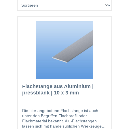
Flachstange aus Aluminium |
pressblank | 10 x 3 mm
Die hier angebotene Flachstange ist auch
unter den Begriffen Flachprofil oder
Flachmaterial bekannt. Alu-Flachstangen
lassen sich mit handelsüblichen Werkzeugen