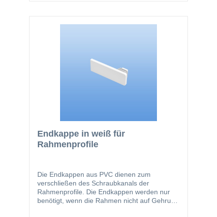
Endkappe in weiß für
Rahmenprofile
Die Endkappen aus PVC dienen zum
verschließen des Schraubkanals der
Rahmenprofile. Die Endkappen werden nur
benötigt, wenn die Rahmen nicht auf Gehrung
miteinander verbinden.