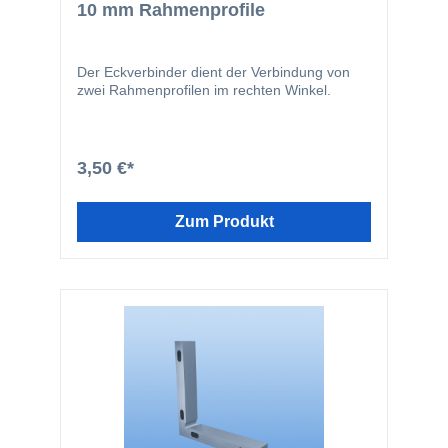
10 mm Rahmenprofile
Der Eckverbinder dient der Verbindung von
zwei Rahmenprofilen im rechten Winkel.
3,50 €*
Zum Produkt