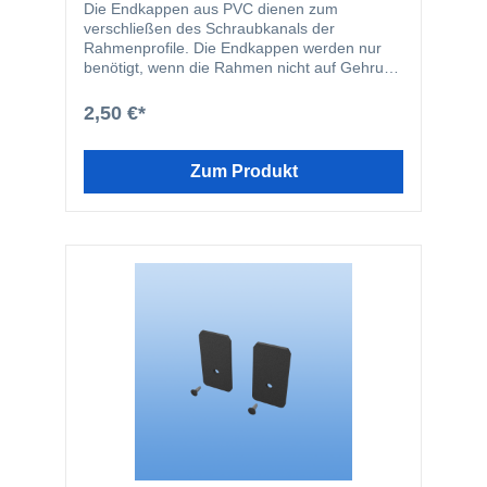
Die Endkappen aus PVC dienen zum
verschließen des Schraubkanals der
Rahmenprofile. Die Endkappen werden nur
benötigt, wenn die Rahmen nicht auf Gehrung
miteinander verbinden.
2,50 €*
Zum Produkt