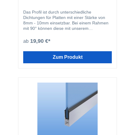
Das Profil ist durch unterschiedliche
Dichtungen für Platten mit einer Stärke von
8mm - 10mm einsetzbar. Bei einem Rahmen
mit 90° können diese mit unserem
Eckverbinder fixiert werden.
19,90 €*
ab
Zum Produkt