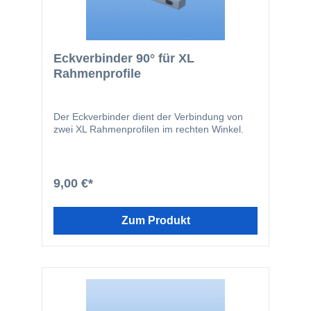
Eckverbinder 90° für XL
Rahmenprofile
Der Eckverbinder dient der Verbindung von
zwei XL Rahmenprofilen im rechten Winkel.
9,00 €*
Zum Produkt