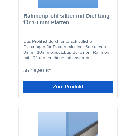
Rahmenprofil silber mit Dichtung
für 10 mm Platten
Das Profil ist durch unterschiedliche
Dichtungen für Platten mit einer Stärke von
8mm - 10mm einsetzbar. Bei einem Rahmen
mit 90° können diese mit unserem
Eckverbinder fixiert werden.
19,90 €*
ab
Zum Produkt