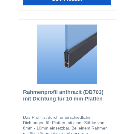
Rahmenprofil anthrazit (DB703)
mit Dichtung für 10 mm Platten
Das Profil ist durch unterschiedliche
Dichtungen für Platten mit einer Stärke von
8mm - 10mm einsetzbar. Bei einem Rahmen
mit 90° können diese mit unserem