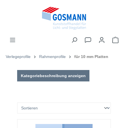
inhalt springen
Verlegeprofile
Rahmenprofile
für 10 mm Platten
Kategoriebeschreibung anzeigen