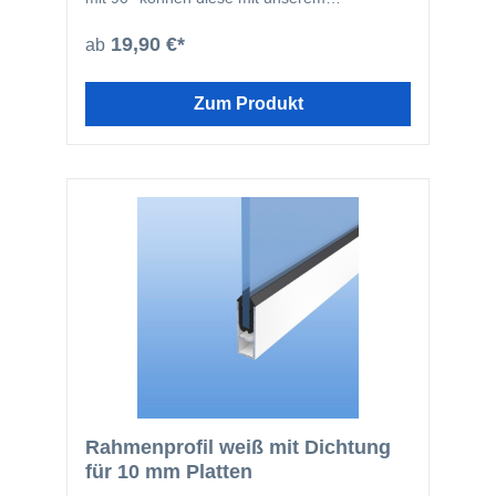
Eckverbinder fixiert werden.
19,90 €*
ab
Zum Produkt
Rahmenprofil weiß mit Dichtung
für 10 mm Platten