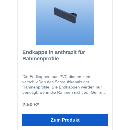
Endkappe in anthrazit für
Rahmenprofile
Die Endkappen aus PVC dienen zum
verschließen des Schraubkanals der
Rahmenprofile. Die Endkappen werden nur
benötigt, wenn die Rahmen nicht auf Gehrung
miteinander verbinden.
2,50 €*
Zum Produkt