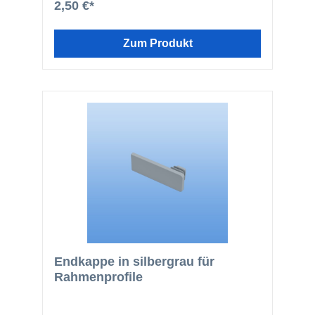
2,50 €*
Zum Produkt
Endkappe in silbergrau für
Rahmenprofile