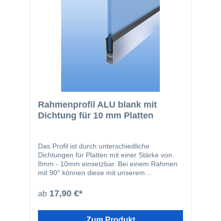
Rahmenprofil ALU blank mit
Dichtung für 10 mm Platten
Das Profil ist durch unterschiedliche
Dichtungen für Platten mit einer Stärke von
8mm - 10mm einsetzbar. Bei einem Rahmen
mit 90° können diese mit unserem
Eckverbinder fixiert werden.
17,90 €*
ab
Zum Produkt