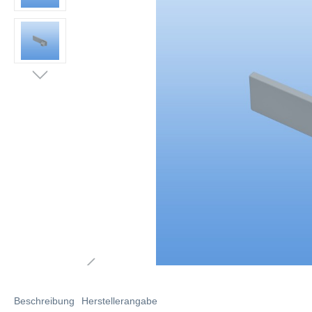
Beschreibung
Herstellerangabe