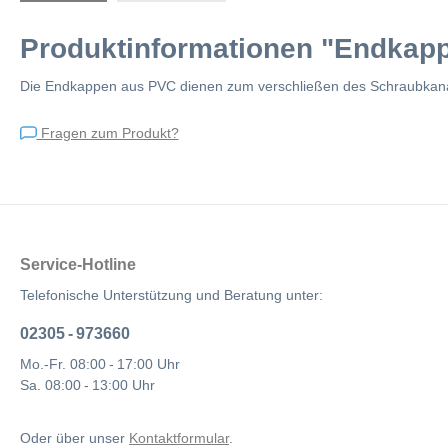
Produktinformationen "Endkappe
Die Endkappen aus PVC dienen zum verschließen des Schraubkanal
Fragen zum Produkt?
Service-Hotline
Telefonische Unterstützung und Beratung unter:
02305 - 973660
Mo.-Fr. 08:00 - 17:00 Uhr
Sa. 08:00 - 13:00 Uhr
Oder über unser
Kontaktformular
.