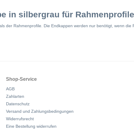
 in silbergrau für Rahmenprofile
s der Rahmenprofile. Die Endkappen werden nur benötigt, wenn die 
Shop-Service
AGB
Zahlarten
Datenschutz
Versand und Zahlungsbedingungen
Widerrufsrecht
Eine Bestellung widerrufen