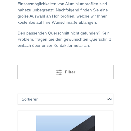
Einsatzmöglichkeiten von Aluminiumprofilen sind
nahezu unbegrenzt. Nachfolgend finden Sie eine
große Auswahl an Hohlprofilen, welche wir Ihnen
kostenlos auf Ihre Wunschmaße ablängen.
Den passenden Querschnitt nicht gefunden? Kein
Problem, fragen Sie den gewünschten Querschnitt
einfach über unser Kontaktformular an.
Filter