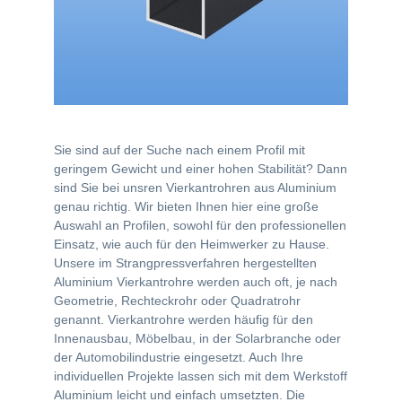
Sie sind auf der Suche nach einem Profil mit
geringem Gewicht und einer hohen Stabilität? Dann
sind Sie bei unsren Vierkantrohren aus Aluminium
genau richtig. Wir bieten Ihnen hier eine große
Auswahl an Profilen, sowohl für den professionellen
Einsatz, wie auch für den Heimwerker zu Hause.
Unsere im Strangpressverfahren hergestellten
Aluminium Vierkantrohre werden auch oft, je nach
Geometrie, Rechteckrohr oder Quadratrohr
genannt. Vierkantrohre werden häufig für den
Innenausbau, Möbelbau, in der Solarbranche oder
der Automobilindustrie eingesetzt. Auch Ihre
individuellen Projekte lassen sich mit dem Werkstoff
Aluminium leicht und einfach umsetzten. Die