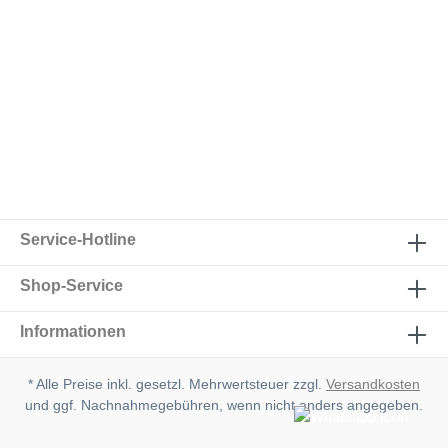
Service-Hotline
Shop-Service
Informationen
* Alle Preise inkl. gesetzl. Mehrwertsteuer zzgl.
Versandkosten
und ggf. Nachnahmegebühren, wenn nicht anders angegeben.