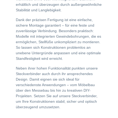
erhältlich und überzeugen durch außergewöhnliche
Stabilität und Langlebigkeit.
Dank der präzisen Fertigung ist eine einfache,
sichere Montage garantiert – für eine feste und
zuverlässige Verbindung. Besonders praktisch:
Modelle mit integrierten Gewindebohrungen, die es
ermöglichen, Stellfüße unkompliziert zu montieren.
So lassen sich Konstruktionen problemlos an
unebene Untergründe anpassen und eine optimale
Standfestigkeit wird erreicht.
Neben ihrer hohen Funktionalität punkten unsere
Steckverbinder auch durch ihr ansprechendes
Design. Damit eignen sie sich ideal für
verschiedenste Anwendungen – vom Möbelbau
über den Messebau bis hin zu kreativen DIY-
Projekten. Setzen Sie auf unsere Steckverbinder,
um Ihre Konstruktionen stabil, sicher und optisch
überzeugend umzusetzen.