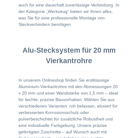
auch für eine dauerhaft zuverlässige Verbindung. In
der Kategorie „Werkzeug“ bieten wir Ihnen alles,
was Sie für eine professionelle Montage von
Steckverbindern benötigen.
Alu-Stecksystem für 20 mm
Vierkantrohre
In unserem Onlineshop finden Sie erstklassige
Aluminium-Vierkantrohre mit den Abmessungen 20
x 20 mm und einer Wandstärke von 1,5 mm – ideal
für leichte, präzise Bauvorhaben. Wählen Sie aus
verschiedenen Varianten: roh belassen, eloxiert für
verbesserten Korrosionsschutz oder
pulverbeschichtet für zusätzliche Robustheit und
eine individuelle Farbgebung. Unsere präzise
gefertigten Zuschnitte – auf Wunsch auch mit