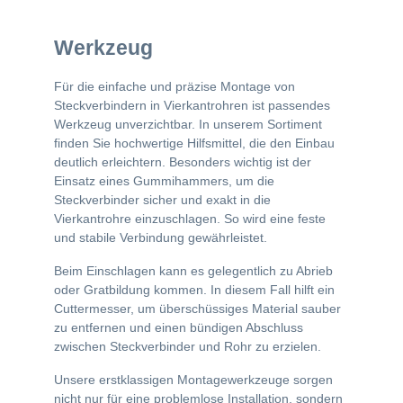
Werkzeug
Für die einfache und präzise Montage von
Steckverbindern in Vierkantrohren ist passendes
Werkzeug unverzichtbar. In unserem Sortiment
finden Sie hochwertige Hilfsmittel, die den Einbau
deutlich erleichtern. Besonders wichtig ist der
Einsatz eines Gummihammers, um die
Steckverbinder sicher und exakt in die
Vierkantrohre einzuschlagen. So wird eine feste
und stabile Verbindung gewährleistet.
Beim Einschlagen kann es gelegentlich zu Abrieb
oder Gratbildung kommen. In diesem Fall hilft ein
Cuttermesser, um überschüssiges Material sauber
zu entfernen und einen bündigen Abschluss
zwischen Steckverbinder und Rohr zu erzielen.
Unsere erstklassigen Montagewerkzeuge sorgen
nicht nur für eine problemlose Installation, sondern