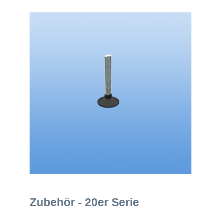
Zubehör - 20er Serie