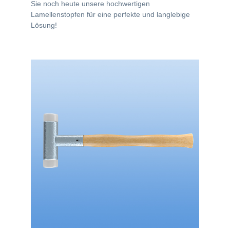
Sie noch heute unsere hochwertigen
Lamellenstopfen für eine perfekte und langlebige
Lösung!