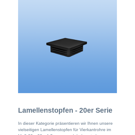
Lamellenstopfen - 20er Serie
In dieser Kategorie präsentieren wir Ihnen unsere
vielseitigen Lamellenstopfen für Vierkantrohre im