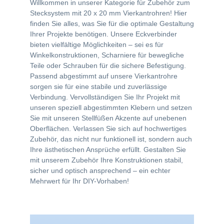
Willkommen in unserer Kategorie für Zubehör zum
Stecksystem mit 20 x 20 mm Vierkantrohren! Hier
finden Sie alles, was Sie für die optimale Gestaltung
Ihrer Projekte benötigen. Unsere Eckverbinder
bieten vielfältige Möglichkeiten – sei es für
Winkelkonstruktionen, Scharniere für bewegliche
Teile oder Schrauben für die sichere Befestigung.
Passend abgestimmt auf unsere Vierkantrohre
sorgen sie für eine stabile und zuverlässige
Verbindung. Vervollständigen Sie Ihr Projekt mit
unseren speziell abgestimmten Klebern und setzen
Sie mit unseren Stellfüßen Akzente auf unebenen
Oberflächen. Verlassen Sie sich auf hochwertiges
Zubehör, das nicht nur funktionell ist, sondern auch
Ihre ästhetischen Ansprüche erfüllt. Gestalten Sie
mit unserem Zubehör Ihre Konstruktionen stabil,
sicher und optisch ansprechend – ein echter
Mehrwert für Ihr DIY-Vorhaben!