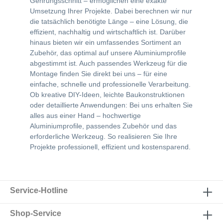
Gehrungsschnitt – ermöglichen eine exakte
Umsetzung Ihrer Projekte. Dabei berechnen wir nur
die tatsächlich benötigte Länge – eine Lösung, die
effizient, nachhaltig und wirtschaftlich ist. Darüber
hinaus bieten wir ein umfassendes Sortiment an
Zubehör, das optimal auf unsere Aluminiumprofile
abgestimmt ist. Auch passendes Werkzeug für die
Montage finden Sie direkt bei uns – für eine
einfache, schnelle und professionelle Verarbeitung.
Ob kreative DIY-Ideen, leichte Baukonstruktionen
oder detaillierte Anwendungen: Bei uns erhalten Sie
alles aus einer Hand – hochwertige
Aluminiumprofile, passendes Zubehör und das
erforderliche Werkzeug. So realisieren Sie Ihre
Projekte professionell, effizient und kostensparend.
Service-Hotline
Shop-Service