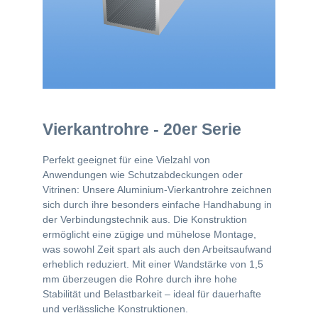
Vierkantrohre - 20er Serie
Perfekt geeignet für eine Vielzahl von
Anwendungen wie Schutzabdeckungen oder
Vitrinen: Unsere Aluminium-Vierkantrohre zeichnen
sich durch ihre besonders einfache Handhabung in
der Verbindungstechnik aus. Die Konstruktion
ermöglicht eine zügige und mühelose Montage,
was sowohl Zeit spart als auch den Arbeitsaufwand
erheblich reduziert. Mit einer Wandstärke von 1,5
mm überzeugen die Rohre durch ihre hohe
Stabilität und Belastbarkeit – ideal für dauerhafte
und verlässliche Konstruktionen.