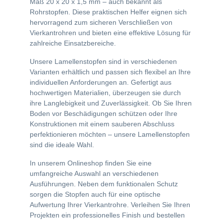
Maß 20 x 20 x 1,5 mm – auch bekannt als
Rohrstopfen. Diese praktischen Helfer eignen sich
hervorragend zum sicheren Verschließen von
Vierkantrohren und bieten eine effektive Lösung für
zahlreiche Einsatzbereiche.
Unsere Lamellenstopfen sind in verschiedenen
Varianten erhältlich und passen sich flexibel an Ihre
individuellen Anforderungen an. Gefertigt aus
hochwertigen Materialien, überzeugen sie durch
ihre Langlebigkeit und Zuverlässigkeit. Ob Sie Ihren
Boden vor Beschädigungen schützen oder Ihre
Konstruktionen mit einem sauberen Abschluss
perfektionieren möchten – unsere Lamellenstopfen
sind die ideale Wahl.
In unserem Onlineshop finden Sie eine
umfangreiche Auswahl an verschiedenen
Ausführungen. Neben dem funktionalen Schutz
sorgen die Stopfen auch für eine optische
Aufwertung Ihrer Vierkantrohre. Verleihen Sie Ihren
Projekten ein professionelles Finish und bestellen