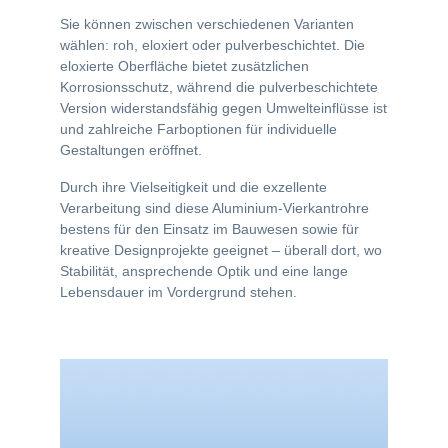
Sie können zwischen verschiedenen Varianten
wählen: roh, eloxiert oder pulverbeschichtet. Die
eloxierte Oberfläche bietet zusätzlichen
Korrosionsschutz, während die pulverbeschichtete
Version widerstandsfähig gegen Umwelteinflüsse ist
und zahlreiche Farboptionen für individuelle
Gestaltungen eröffnet.
Durch ihre Vielseitigkeit und die exzellente
Verarbeitung sind diese Aluminium-Vierkantrohre
bestens für den Einsatz im Bauwesen sowie für
kreative Designprojekte geeignet – überall dort, wo
Stabilität, ansprechende Optik und eine lange
Lebensdauer im Vordergrund stehen.