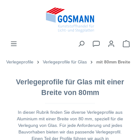
inhalt springen
Verlegeprofile
Verlegeprofile für Glas
mit 80mm Breite
Verlegeprofile für Glas mit einer
Breite von 80mm
In dieser Rubrik finden Sie diverse Verlegeprofile aus
Aluminium mit einer Breite von 80 mm, speziell für die
Verlegung von Glas. Für jede Anforderung und jedes
Bauvorhaben bieten wir das passende Verlegeprofil.
Einen Teil der Profile führen wir auch in