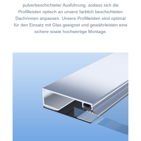
pulverbeschichteter Ausführung, sodass sich die
Profilleisten optisch an unsere farblich beschichteten
Dachrinnen anpassen. Unsere Profilleisten sind optimal
für den Einsatz mit Glas geeignet und gewährleisten eine
sichere sowie hochwertige Montage.