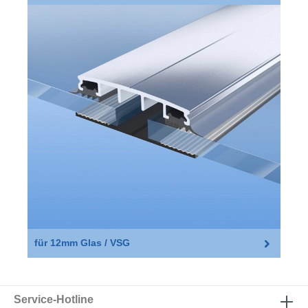
für 12mm Glas / VSG
Service-Hotline