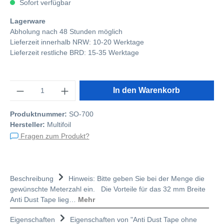
Sofort verfügbar
Lagerware
Abholung nach 48 Stunden möglich
Lieferzeit innerhalb NRW: 10-20 Werktage
Lieferzeit restliche BRD: 15-35 Werktage
Anzahl
In den Warenkorb
Produktnummer:
SO-700
Hersteller:
Multifoil
Fragen zum Produkt?
Beschreibung
Hinweis: Bitte geben Sie bei der Menge die
gewünschte Meterzahl ein. Die Vorteile für das 32 mm Breite
Anti Dust Tape lieg…
Mehr
Eigenschaften
Eigenschaften von "Anti Dust Tape ohne