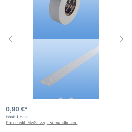
0,90 €*
Inhalt:
1 Meter
Preise inkl. MwSt. zzgl. Versandkosten