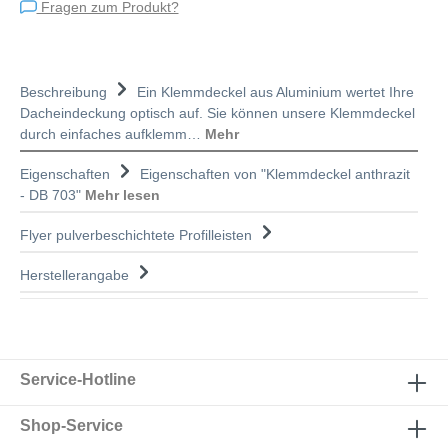
Fragen zum Produkt?
Beschreibung
Ein Klemmdeckel aus Aluminium wertet Ihre
Dacheindeckung optisch auf. Sie können unsere Klemmdeckel
durch einfaches aufklemm…
Mehr
Eigenschaften
Eigenschaften von "Klemmdeckel anthrazit
- DB 703"
Mehr lesen
Flyer pulverbeschichtete Profilleisten
Herstellerangabe
Service-Hotline
Shop-Service