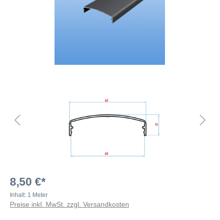
8,50 €*
Inhalt:
1 Meter
Preise inkl. MwSt. zzgl. Versandkosten