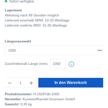
Sofort verfügbar
Lagerware
Abholung nach 48 Stunden möglich
Lieferzeit innerhalb NRW: 10-20 Werktage
Lieferzeit restliche BRD: 15-35 Werktage
Längenauswahl
Zuschnittsmaß
Länge (mm):
Anzahl
In den Warenkorb
Produktnummer:
H-15097db-1000
Hersteller:
Kunststoffhandel Gosmann GmbH
Gewicht:
0,35 kg