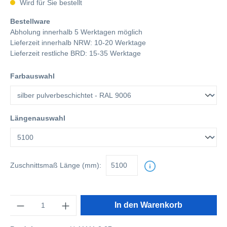
Wird für Sie bestellt
Bestellware
Abholung innerhalb 5 Werktagen möglich
Lieferzeit innerhalb NRW: 10-20 Werktage
Lieferzeit restliche BRD: 15-35 Werktage
Farbauswahl
Längenauswahl
Zuschnittsmaß
Länge (mm):
Anzahl
In den Warenkorb