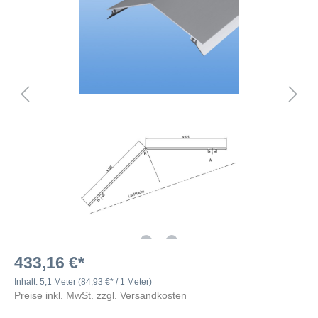
433,16 €*
Inhalt:
5,1 Meter
(84,93 €* / 1 Meter)
Preise inkl. MwSt. zzgl. Versandkosten