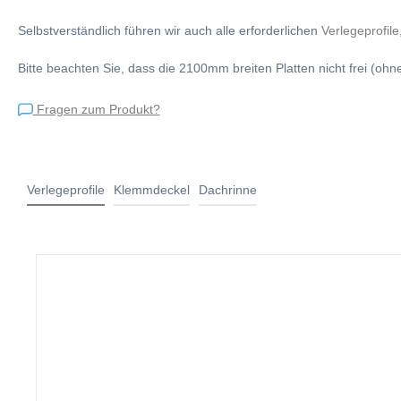
Selbstverständlich führen wir auch alle erforderlichen
Verlegeprofile
Bitte beachten Sie, dass die 2100mm breiten Platten nicht frei (oh
Fragen zum Produkt?
Verlegeprofile
Klemmdeckel
Dachrinne