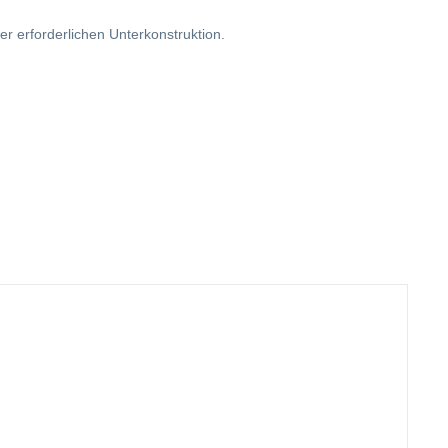
er erforderlichen Unterkonstruktion.