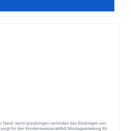
ondenswasserabfluß Montageanleitung für