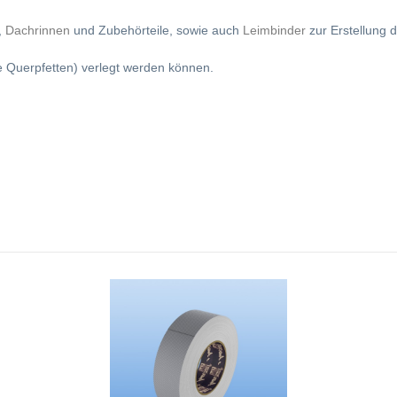
,
Dachrinnen
und Zubehörteile, sowie auch
Leimbinder
zur Erstellung d
ne Querpfetten) verlegt werden können.