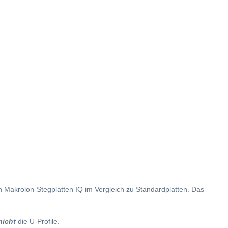
 Makrolon-Stegplatten IQ im Vergleich zu Standardplatten. Das
nicht
die U-Profile.