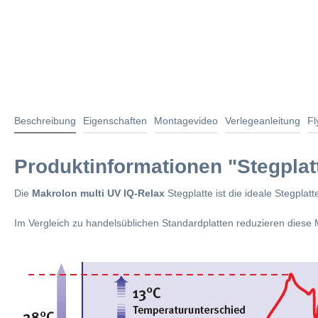
Beschreibung
Eigenschaften
Montagevideo
Verlegeanleitung
Fl
Produktinformationen "Stegpla
Die
Makrolon multi UV IQ-Relax
Stegplatte ist die ideale Stegpl
Im Vergleich zu handelsüblichen Standardplatten reduzieren diese 