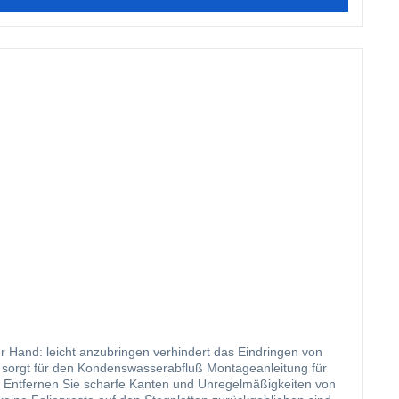
ondenswasserabfluß Montageanleitung für