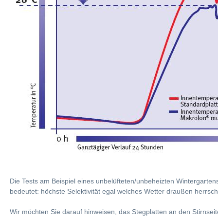
Die Tests am Beispiel eines unbelüfteten/unbeheizten Wintergarten
bedeutet: höchste Selektivität egal welches Wetter draußen herrsch
Wir möchten Sie darauf hinweisen, das Stegplatten an den Stirnsei