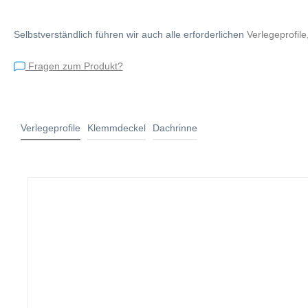
Selbstverständlich führen wir auch alle erforderlichen
Verlegeprofile
Fragen zum Produkt?
Verlegeprofile
Klemmdeckel
Dachrinne