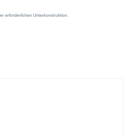
er erforderlichen Unterkonstruktion.