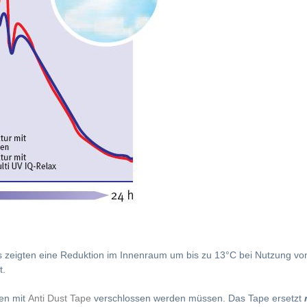
s zeigten eine Reduktion im Innenraum um bis zu 13°C bei Nutzung von
t.
ten mit
Anti Dust Tape
verschlossen werden müssen. Das Tape ersetzt