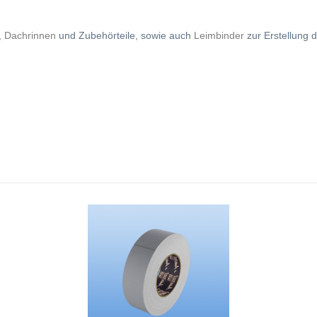
,
Dachrinnen
und Zubehörteile, sowie auch
Leimbinder
zur Erstellung d