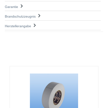
Garantie
Brandschutzzeugnis
Herstellerangabe