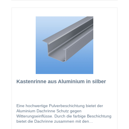
Kastenrinne aus Aluminium in silber
Eine hochwertige Pulverbeschichtung bietet der
Aluminium Dachrinne Schutz gegen
Witterungseinflüsse. Durch die farbige Beschichtung
bietet die Dachrinne zusammen mit den
beschichteten U-Profilen und Abrutschwinkeln ein