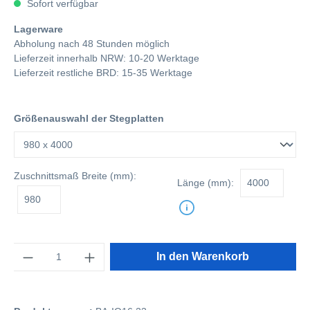
Sofort verfügbar
Lagerware
Abholung nach 48 Stunden möglich
Lieferzeit innerhalb NRW: 10-20 Werktage
Lieferzeit restliche BRD: 15-35 Werktage
Größenauswahl der Stegplatten
Zuschnittsmaß
Breite (mm):
Länge (mm):
Anzahl
In den Warenkorb