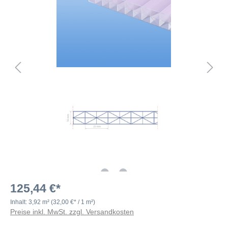
125,44 €*
Inhalt:
3,92 m²
(32,00 €* / 1 m²)
Preise inkl. MwSt. zzgl. Versandkosten