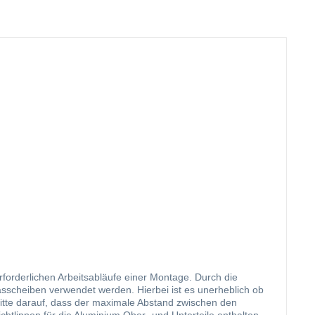
orderlichen Arbeitsabläufe einer Montage. Durch die
asscheiben verwendet werden. Hierbei ist es unerheblich ob
 bitte darauf, dass der maximale Abstand zwischen den