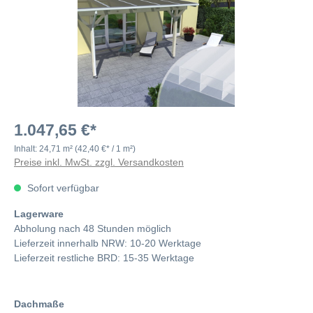
1.047,65 €*
Inhalt:
24,71 m²
(42,40 €* / 1 m²)
Preise inkl. MwSt. zzgl. Versandkosten
Sofort verfügbar
Lagerware
Abholung nach 48 Stunden möglich
Lieferzeit innerhalb NRW: 10-20 Werktage
Lieferzeit restliche BRD: 15-35 Werktage
Dachmaße