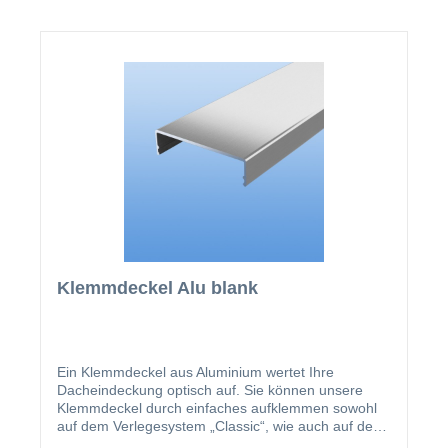
Klemmdeckel Alu blank
Ein Klemmdeckel aus Aluminium wertet Ihre
Dacheindeckung optisch auf. Sie können unsere
Klemmdeckel durch einfaches aufklemmen sowohl
auf dem Verlegesystem „Classic“, wie auch auf dem
Verlegesystem „Premium“ anbringen. Einmal