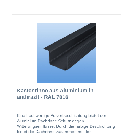
Kastenrinne aus Aluminium in
anthrazit - RAL 7016
Eine hochwertige Pulverbeschichtung bietet der
Aluminium Dachrinne Schutz gegen
Witterungseinflüsse. Durch die farbige Beschichtung
bietet die Dachrinne zusammen mit den