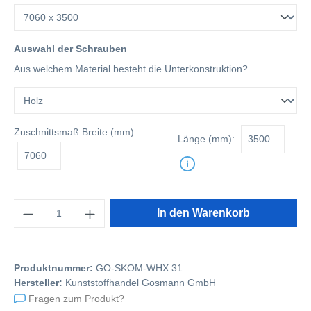
Auswahl der Schrauben
Aus welchem Material besteht die Unterkonstruktion?
Zuschnittsmaß
Breite (mm):
Länge (mm):
Anzahl
In den Warenkorb
Produktnummer:
GO-SKOM-WHX.31
Hersteller:
Kunststoffhandel Gosmann GmbH
Fragen zum Produkt?