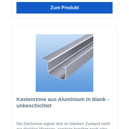
Zum Produkt
Kastenrinne aus Aluminium in blank -
unbeschichtet
Die Dachrinne eignet sich im blanken Zustand nicht
zur direkten Montage, sondern benötigt noch eine