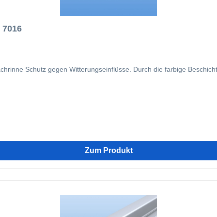
L 7016
chrinne Schutz gegen Witterungseinflüsse. Durch die farbige Beschic
Zum Produkt