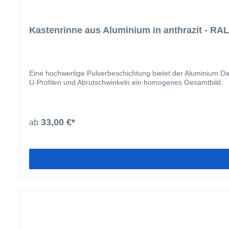
Kastenrinne aus Aluminium in anthrazit - RA
Eine hochwertige Pulverbeschichtung bietet der Aluminium Da
U-Profilen und Abrutschwinkeln ein homogenes Gesamtbild.
33,00 €*
ab