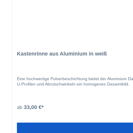
Kastenrinne aus Aluminium in weiß
Eine hochwertige Pulverbeschichtung bietet der Aluminium Da
U-Profilen und Abrutschwinkeln ein homogenes Gesamtbild.
33,00 €*
ab