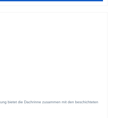
htung bietet die Dachrinne zusammen mit den beschichteten