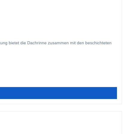
htung bietet die Dachrinne zusammen mit den beschichteten