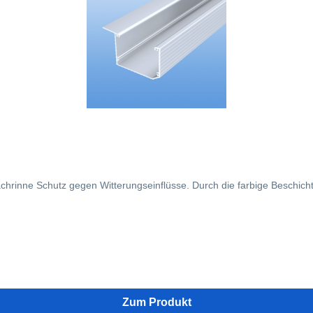
chrinne Schutz gegen Witterungseinflüsse. Durch die farbige Beschic
Zum Produkt