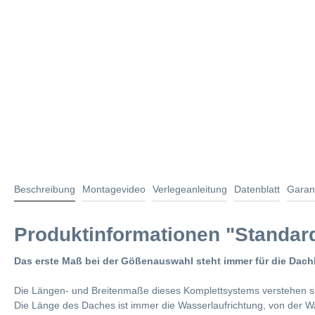
Beschreibung
Montagevideo
Verlegeanleitung
Datenblatt
Garan
Produktinformationen "Standar
Das erste Maß bei der Gößenauswahl steht immer für die Dach
Die Längen- und Breitenmaße dieses Komplettsystems verstehen sic
Die Länge des Daches ist immer die Wasserlaufrichtung, von der Wa