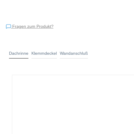
Fragen zum Produkt?
Dachrinne
Klemmdeckel
Wandanschluß