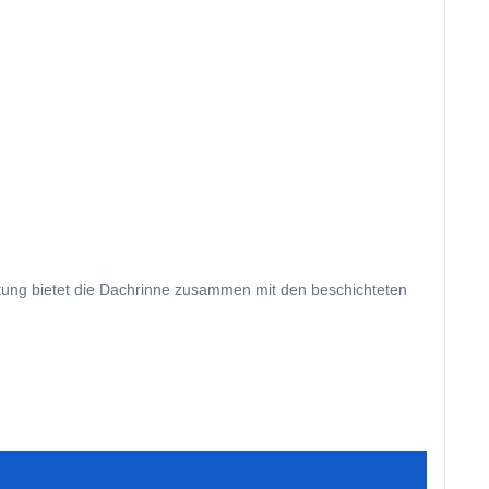
htung bietet die Dachrinne zusammen mit den beschichteten