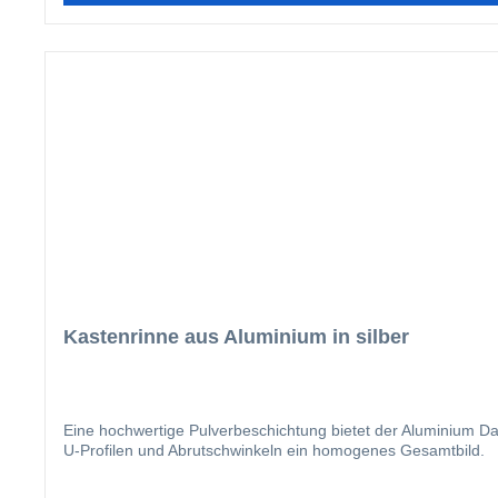
Kastenrinne aus Aluminium in silber
Eine hochwertige Pulverbeschichtung bietet der Aluminium Da
U-Profilen und Abrutschwinkeln ein homogenes Gesamtbild.