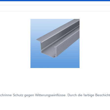
chrinne Schutz gegen Witterungseinflüsse. Durch die farbige Beschic