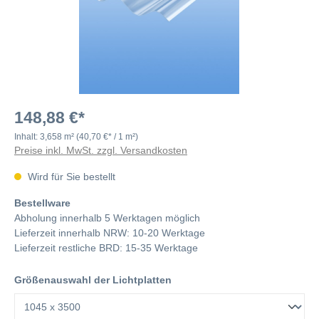
148,88 €*
Inhalt:
3,658 m²
(40,70 €* / 1 m²)
Preise inkl. MwSt. zzgl. Versandkosten
Wird für Sie bestellt
Bestellware
Abholung innerhalb 5 Werktagen möglich
Lieferzeit innerhalb NRW: 10-20 Werktage
Lieferzeit restliche BRD: 15-35 Werktage
Größenauswahl der Lichtplatten