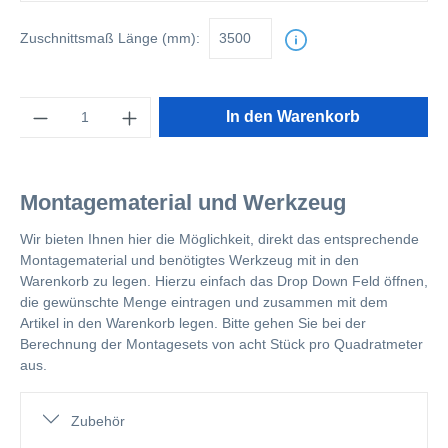
Zuschnittsmaß
Länge (mm):
Anzahl
In den Warenkorb
Montagematerial und Werkzeug
Wir bieten Ihnen hier die Möglichkeit, direkt das entsprechende
Montagematerial und benötigtes Werkzeug mit in den
Warenkorb zu legen. Hierzu einfach das Drop Down Feld öffnen,
die gewünschte Menge eintragen und zusammen mit dem
Artikel in den Warenkorb legen. Bitte gehen Sie bei der
Berechnung der Montagesets von acht Stück pro Quadratmeter
aus.
Zubehör