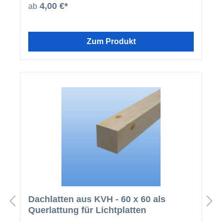
4,00 €*
ab
Zum Produkt
Dachlatten aus KVH - 60 x 60 als
Querlattung für Lichtplatten