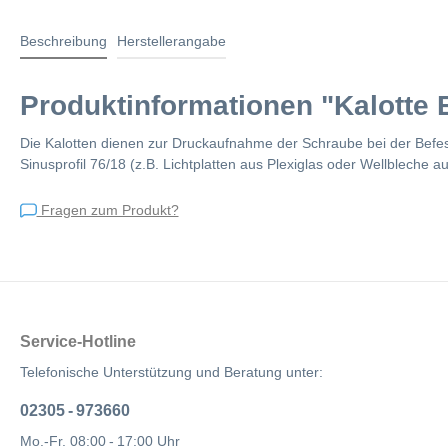
Beschreibung
Herstellerangabe
Produktinformationen "Kalotte E
Die Kalotten dienen zur Druckaufnahme der Schraube bei der Befest
Sinusprofil 76/18 (z.B. Lichtplatten aus Plexiglas oder Wellbleche 
Fragen zum Produkt?
Service-Hotline
Telefonische Unterstützung und Beratung unter:
02305 - 973660
Mo.-Fr. 08:00 - 17:00 Uhr