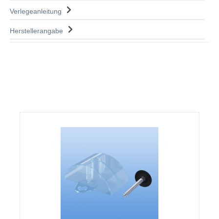
Verlegeanleitung
Herstellerangabe