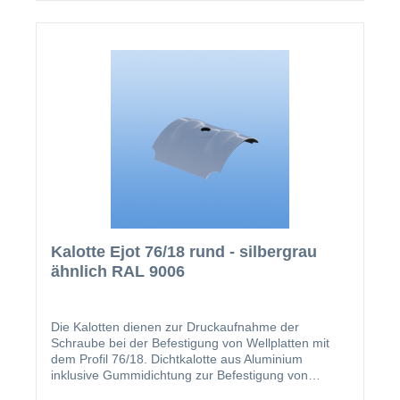
Kalotte Ejot 76/18 rund - silbergrau
ähnlich RAL 9006
Die Kalotten dienen zur Druckaufnahme der
Schraube bei der Befestigung von Wellplatten mit
dem Profil 76/18. Dichtkalotte aus Aluminium
inklusive Gummidichtung zur Befestigung von
Materialien im Sinusprofil 76/18 (z.B. Lichtplatten