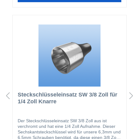
Steckschlüsseleinsatz SW 3/8 Zoll für
1/4 Zoll Knarre
Der Steckschlüsseleinsatz SW 3/8 Zoll aus ist
verchromt und hat eine 1/4 Zoll Aufnahme. Dieser
Sechskantsteckschlüssel wird für unsere 6,3mm und
6,5mm Schrauben benötigt, da diese einen 3/8 Zoll