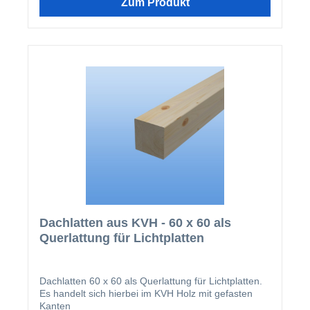
Zum Produkt
Dachlatten aus KVH - 60 x 60 als
Querlattung für Lichtplatten
Dachlatten 60 x 60 als Querlattung für Lichtplatten.
Es handelt sich hierbei im KVH Holz mit gefasten
Kanten