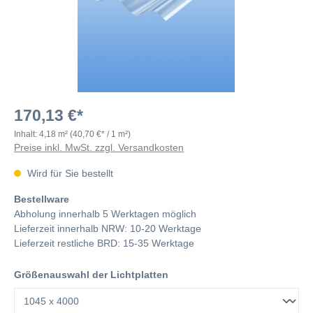
170,13 €*
Inhalt:
4,18 m²
(40,70 €* / 1 m²)
Preise inkl. MwSt. zzgl. Versandkosten
Wird für Sie bestellt
Bestellware
Abholung innerhalb 5 Werktagen möglich
Lieferzeit innerhalb NRW: 10-20 Werktage
Lieferzeit restliche BRD: 15-35 Werktage
Größenauswahl der Lichtplatten