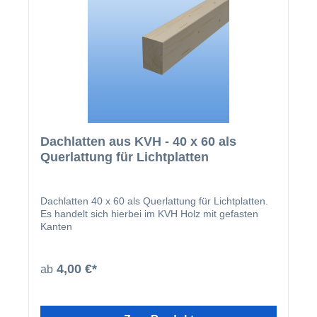
Dachlatten aus KVH - 40 x 60 als
Querlattung für Lichtplatten
Dachlatten 40 x 60 als Querlattung für Lichtplatten.
Es handelt sich hierbei im KVH Holz mit gefasten
Kanten
4,00 €*
ab