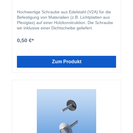
Hochwertige Schraube aus Edelstahl (V2A) für die
Befestigung von Materialien (z.B. Lichtplatten aus
Plexiglas) auf einer Holzkonstruktion. Die Schraube
wir inklusive einer Dichtscheibe geliefert.
0,50 €*
Zum Produkt