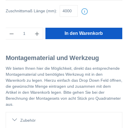
Zuschnittsmaß
Länge (mm):
Anzahl
In den Warenkorb
Montagematerial und Werkzeug
Wir bieten Ihnen hier die Möglichkeit, direkt das entsprechende
Montagematerial und benötigtes Werkzeug mit in den
Warenkorb zu legen. Hierzu einfach das Drop Down Feld öffnen,
die gewünschte Menge eintragen und zusammen mit dem
Artikel in den Warenkorb legen. Bitte gehen Sie bei der
Berechnung der Montagesets von acht Stück pro Quadratmeter
aus.
Zubehör