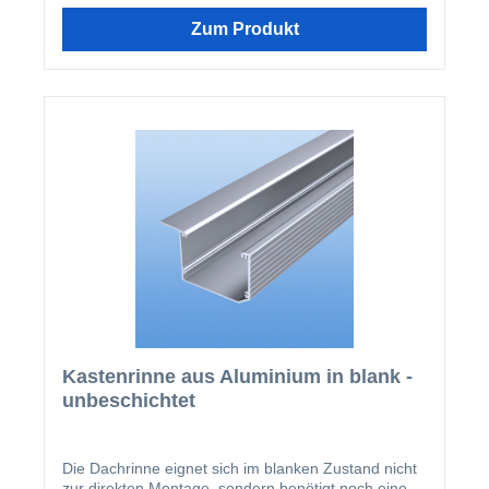
Zum Produkt
Kastenrinne aus Aluminium in blank -
unbeschichtet
Die Dachrinne eignet sich im blanken Zustand nicht
zur direkten Montage, sondern benötigt noch eine