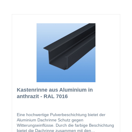
Kastenrinne aus Aluminium in
anthrazit - RAL 7016
Eine hochwertige Pulverbeschichtung bietet der
Aluminium Dachrinne Schutz gegen
Witterungseinflüsse. Durch die farbige Beschichtung
bietet die Dachrinne zusammen mit den