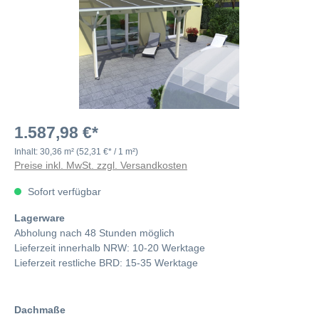
1.587,98 €*
Inhalt:
30,36 m²
(52,31 €* / 1 m²)
Preise inkl. MwSt. zzgl. Versandkosten
Sofort verfügbar
Lagerware
Abholung nach 48 Stunden möglich
Lieferzeit innerhalb NRW: 10-20 Werktage
Lieferzeit restliche BRD: 15-35 Werktage
Dachmaße