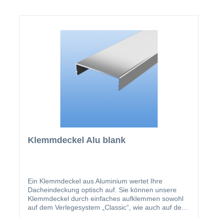
Klemmdeckel Alu blank
Ein Klemmdeckel aus Aluminium wertet Ihre
Dacheindeckung optisch auf. Sie können unsere
Klemmdeckel durch einfaches aufklemmen sowohl
auf dem Verlegesystem „Classic“, wie auch auf dem
Verlegesystem „Premium“ anbringen. Einmal