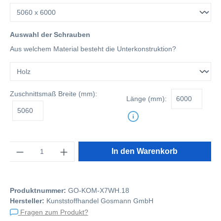
Auswahl der Schrauben
Aus welchem Material besteht die Unterkonstruktion?
Zuschnittsmaß
Breite (mm):
Länge (mm):
Anzahl
In den Warenkorb
Produktnummer:
GO-KOM-X7WH.18
Hersteller:
Kunststoffhandel Gosmann GmbH
Fragen zum Produkt?