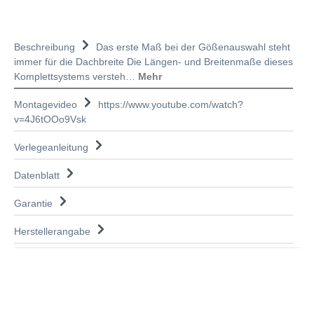
Beschreibung
Das erste Maß bei der Gößenauswahl steht
immer für die Dachbreite Die Längen- und Breitenmaße dieses
Komplettsystems versteh…
Mehr
Montagevideo
https://www.youtube.com/watch?
v=4J6tOOo9Vsk
Verlegeanleitung
Datenblatt
Garantie
Herstellerangabe