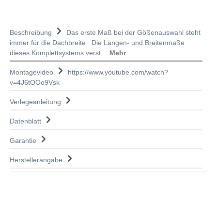
Beschreibung
Das erste Maß bei der Gößenauswahl steht
immer für die Dachbreite Die Längen- und Breitenmaße
dieses Komplettsystems verst…
Mehr
Montagevideo
https://www.youtube.com/watch?
v=4J6tOOo9Vsk
Verlegeanleitung
Datenblatt
Garantie
Herstellerangabe