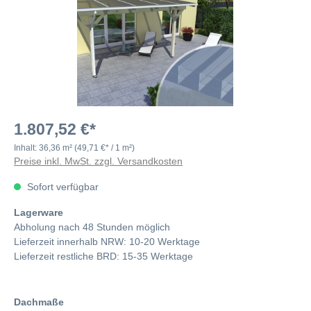
1.807,52 €*
Inhalt:
36,36 m²
(49,71 €* / 1 m²)
Preise inkl. MwSt. zzgl. Versandkosten
Sofort verfügbar
Lagerware
Abholung nach 48 Stunden möglich
Lieferzeit innerhalb NRW: 10-20 Werktage
Lieferzeit restliche BRD: 15-35 Werktage
Dachmaße