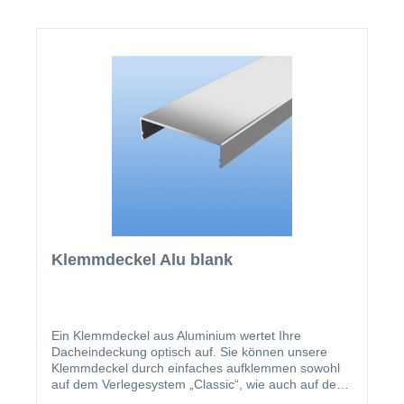
Klemmdeckel Alu blank
Ein Klemmdeckel aus Aluminium wertet Ihre
Dacheindeckung optisch auf. Sie können unsere
Klemmdeckel durch einfaches aufklemmen sowohl
auf dem Verlegesystem „Classic“, wie auch auf dem
Verlegesystem „Premium“ anbringen. Einmal