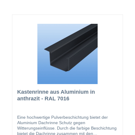
Kastenrinne aus Aluminium in
anthrazit - RAL 7016
Eine hochwertige Pulverbeschichtung bietet der
Aluminium Dachrinne Schutz gegen
Witterungseinflüsse. Durch die farbige Beschichtung
bietet die Dachrinne zusammen mit den