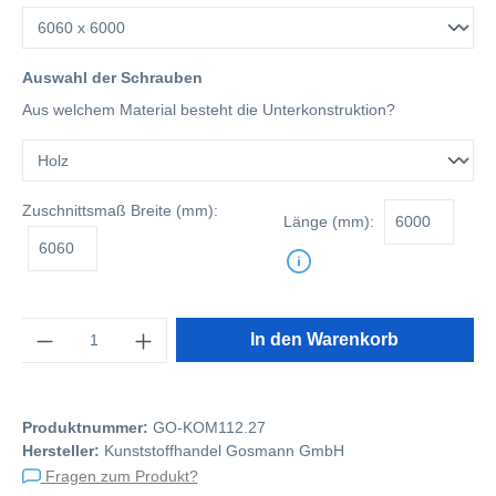
Auswahl der Schrauben
Aus welchem Material besteht die Unterkonstruktion?
Zuschnittsmaß
Breite (mm):
Länge (mm):
Anzahl
In den Warenkorb
Produktnummer:
GO-KOM112.27
Hersteller:
Kunststoffhandel Gosmann GmbH
Fragen zum Produkt?