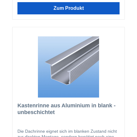
Zum Produkt
Kastenrinne aus Aluminium in blank -
unbeschichtet
Die Dachrinne eignet sich im blanken Zustand nicht
zur direkten Montage, sondern benötigt noch eine