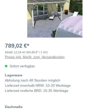
789,02 €*
Inhalt:
12,24 m²
(64,46 €* / 1 m²)
Preise inkl. MwSt. zzgl. Versandkosten
Sofort verfügbar
Lagerware
Abholung nach 48 Stunden möglich
Lieferzeit innerhalb NRW: 10-20 Werktage
Lieferzeit restliche BRD: 15-35 Werktage
Dachmaße