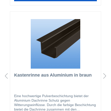
Kastenrinne aus Aluminium in braun
Eine hochwertige Pulverbeschichtung bietet der
Aluminium Dachrinne Schutz gegen
Witterungseinflüsse. Durch die farbige Beschichtung
bietet die Dachrinne zusammen mit den