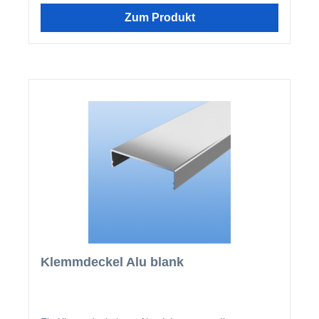
Zum Produkt
Klemmdeckel Alu blank