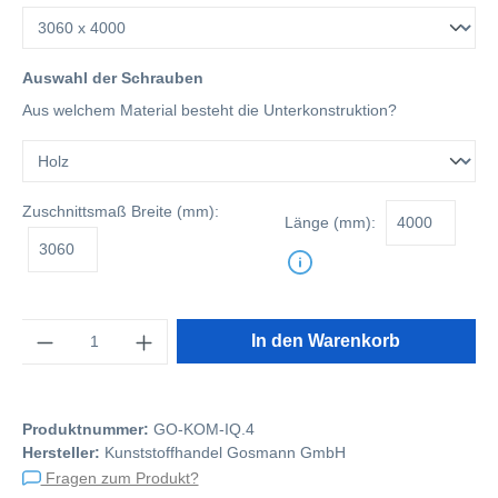
Auswahl der Schrauben
Aus welchem Material besteht die Unterkonstruktion?
Zuschnittsmaß
Breite (mm):
Länge (mm):
Anzahl
In den Warenkorb
Produktnummer:
GO-KOM-IQ.4
Hersteller:
Kunststoffhandel Gosmann GmbH
Fragen zum Produkt?