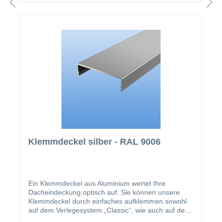
Klemmdeckel silber - RAL 9006
Ein Klemmdeckel aus Aluminium wertet Ihre
Dacheindeckung optisch auf. Sie können unsere
Klemmdeckel durch einfaches aufklemmen sowohl
auf dem Verlegesystem „Classic“, wie auch auf dem
Verlegesystem „Premium“ anbringen. Einmal