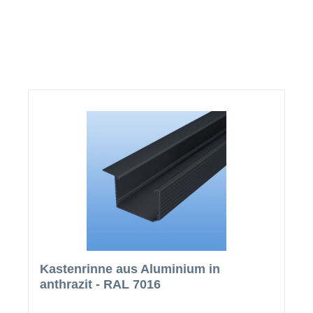
Kastenrinne aus Aluminium in
anthrazit - RAL 7016