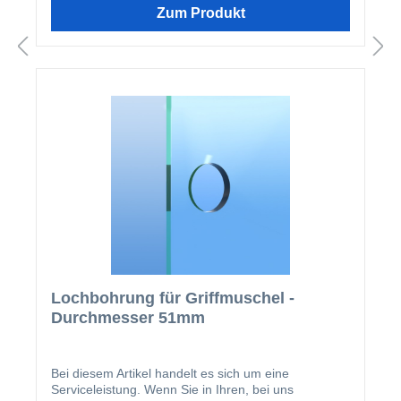
werden!
Zum Produkt
Lochbohrung für Griffmuschel -
Durchmesser 51mm
Bei diesem Artikel handelt es sich um eine
Serviceleistung. Wenn Sie in Ihren, bei uns