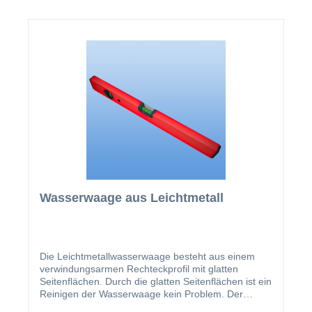
Wasserwaage aus Leichtmetall
Die Leichtmetallwasserwaage besteht aus einem
verwindungsarmen Rechteckprofil mit glatten
Seitenflächen. Durch die glatten Seitenflächen ist ein
Reinigen der Wasserwaage kein Problem. Der
Libellenblock besteht aus transparentem Acrylglas