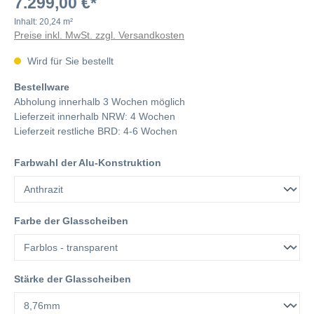
7.299,00 €*
Inhalt:
20,24 m²
Preise inkl. MwSt. zzgl. Versandkosten
Wird für Sie bestellt
Bestellware
Abholung innerhalb 3 Wochen möglich
Lieferzeit innerhalb NRW: 4 Wochen
Lieferzeit restliche BRD: 4-6 Wochen
Farbwahl der Alu-Konstruktion
Farbe der Glasscheiben
Stärke der Glasscheiben