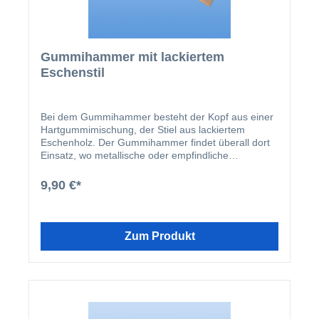
Gummihammer mit lackiertem
Eschenstil
Bei dem Gummihammer besteht der Kopf aus einer
Hartgummimischung, der Stiel aus lackiertem
Eschenholz. Der Gummihammer findet überall dort
Einsatz, wo metallische oder empfindliche
Oberflächen nicht beschädigt werden dürfen.
9,90 €*
Zum Produkt