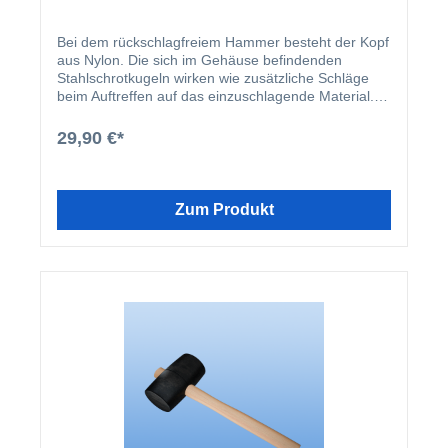
Bei dem rückschlagfreiem Hammer besteht der Kopf
aus Nylon. Die sich im Gehäuse befindenden
Stahlschrotkugeln wirken wie zusätzliche Schläge
beim Auftreffen auf das einzuschlagende Material.
Es entsteht kein Kraftverlust beim Rückprall.
29,90 €*
Zum Produkt