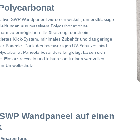
Polycarbonat
ative SWP Wandpaneel wurde entwickelt, um erstklassige
leidungen aus massivem Polycarbonat ohne
ern zu ermöglichen. Es überzeugt durch ein
iertes Klick-System, minimales Zubehör und das geringe
er Paneele. Dank des hochwertigen UV-Schutzes sind
lycarbonat-Paneele besonders langlebig, lassen sich
m Einsatz recyceln und leisten somit einen wertvollen
um Umweltschutz.
SWP Wandpaneel auf einen
k
 Verarbeitung