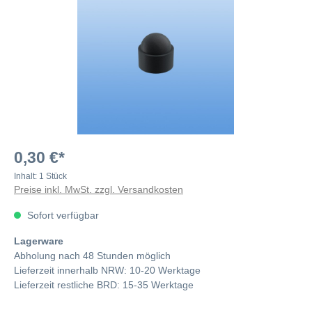
0,30 €*
Inhalt:
1 Stück
Preise inkl. MwSt. zzgl. Versandkosten
Sofort verfügbar
Lagerware
Abholung nach 48 Stunden möglich
Lieferzeit innerhalb NRW: 10-20 Werktage
Lieferzeit restliche BRD: 15-35 Werktage