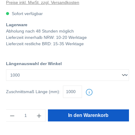
Preise inkl. MwSt. zzgl. Versandkosten
Sofort verfügbar
Lagerware
Abholung nach 48 Stunden möglich
Lieferzeit innerhalb NRW: 10-20 Werktage
Lieferzeit restliche BRD: 15-35 Werktage
Längenauswahl der Winkel
Zuschnittsmaß
Länge (mm):
Anzahl
In den Warenkorb