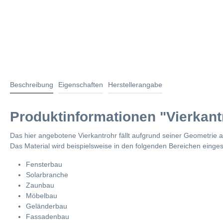
Beschreibung
Eigenschaften
Herstellerangabe
Produktinformationen "Vierkant
Das hier angebotene Vierkantrohr fällt aufgrund seiner Geometrie 
Das Material wird beispielsweise in den folgenden Bereichen einges
Fensterbau
Solarbranche
Zaunbau
Möbelbau
Geländerbau
Fassadenbau