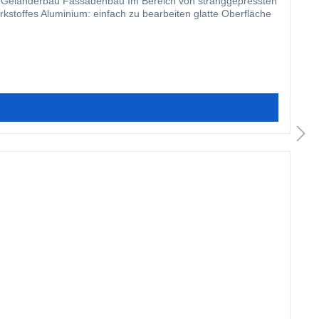
arbeiten glatte Oberfläche