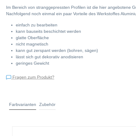
Im Bereich von stranggepressten Profilen ist die hier angebotene 
Nachfolgend noch einmal ein paar Vorteile des Werkstoffes Alumini
einfach zu bearbeiten
kann bauseits beschichtet werden
glatte Oberfläche
nicht magnetisch
kann gut zerspant werden (bohren, sägen)
lässt sich gut dekorativ anodisieren
geringes Gewicht
Fragen zum Produkt?
Farbvarianten
Zubehör