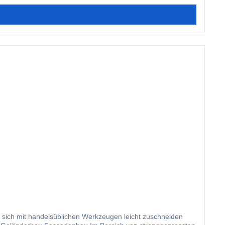
n sich mit handelsüblichen Werkzeugen leicht zuschneiden