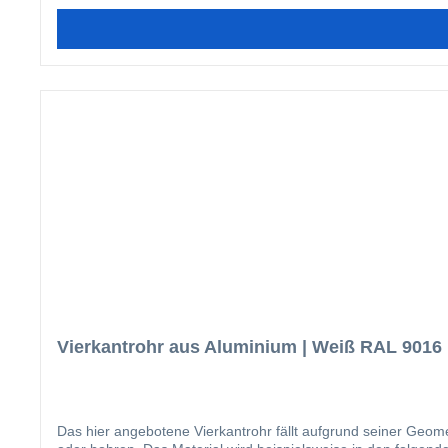
Vierkantrohr aus Aluminium | Weiß RAL 9016 
Das hier angebotene Vierkantrohr fällt aufgrund seiner Geome