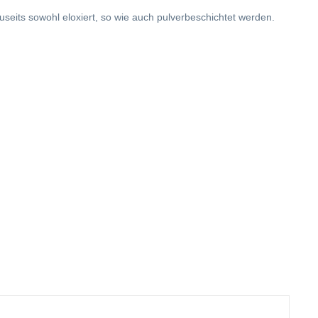
seits sowohl eloxiert, so wie auch pulverbeschichtet werden.