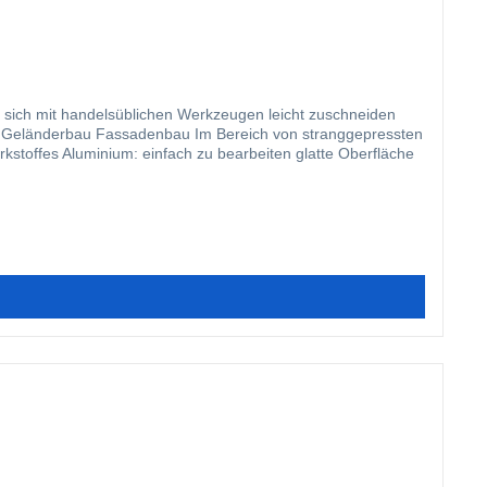
n sich mit handelsüblichen Werkzeugen leicht zuschneiden
arbeiten glatte Oberfläche