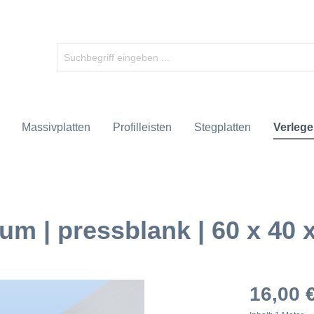
Massivplatten
Profilleisten
Stegplatten
Verlege
um | pressblank | 60 x 40
16,00 