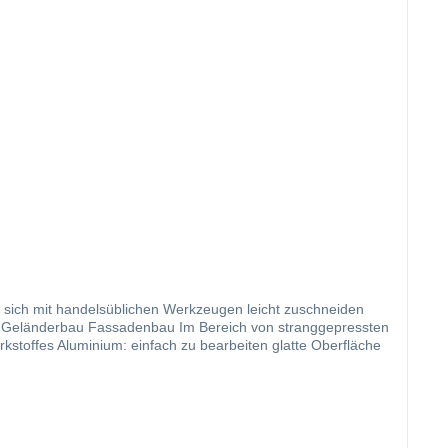
n sich mit handelsüblichen Werkzeugen leicht zuschneiden
arbeiten glatte Oberfläche