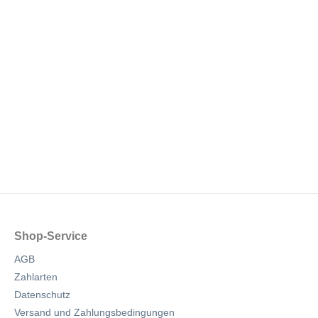
Shop-Service
AGB
Zahlarten
Datenschutz
Versand und Zahlungsbedingungen