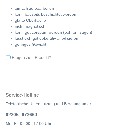
einfach zu bearbeiten
kann bauseits beschichtet werden
glatte Oberfläche
nicht magnetisch
kann gut zerspant werden (bohren, sägen)
lässt sich gut dekorativ anodisieren
geringes Gewicht
Fragen zum Produkt?
Service-Hotline
Telefonische Unterstützung und Beratung unter:
02305 - 973660
Mo.-Fr. 08:00 - 17:00 Uhr