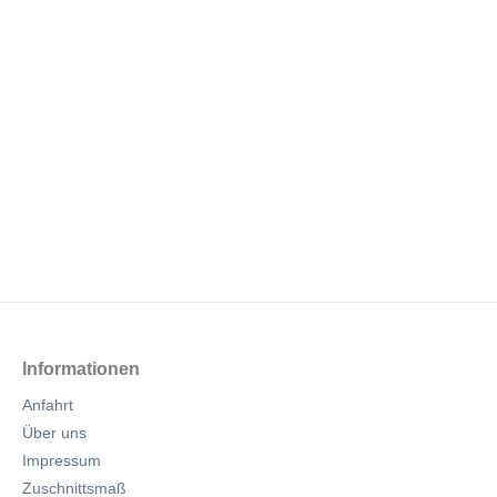
Informationen
Anfahrt
Über uns
Impressum
Zuschnittsmaß