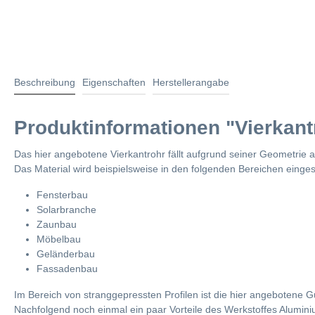
Beschreibung
Eigenschaften
Herstellerangabe
Produktinformationen "Vierkant
Das hier angebotene Vierkantrohr fällt aufgrund seiner Geometrie 
Das Material wird beispielsweise in den folgenden Bereichen einges
Fensterbau
Solarbranche
Zaunbau
Möbelbau
Geländerbau
Fassadenbau
Im Bereich von stranggepressten Profilen ist die hier angebotene 
Nachfolgend noch einmal ein paar Vorteile des Werkstoffes Alumini