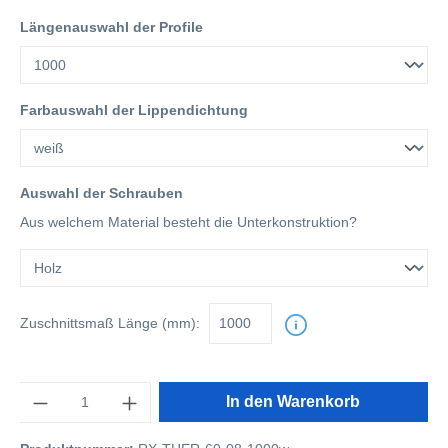
Längenauswahl der Profile
Farbauswahl der Lippendichtung
Auswahl der Schrauben
Aus welchem Material besteht die Unterkonstruktion?
Zuschnittsmaß
Länge (mm):
Anzahl
In den Warenkorb