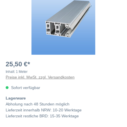
25,50 €*
Inhalt:
1 Meter
Preise inkl. MwSt. zzgl. Versandkosten
Sofort verfügbar
Lagerware
Abholung nach 48 Stunden möglich
Lieferzeit innerhalb NRW: 10-20 Werktage
Lieferzeit restliche BRD: 15-35 Werktage