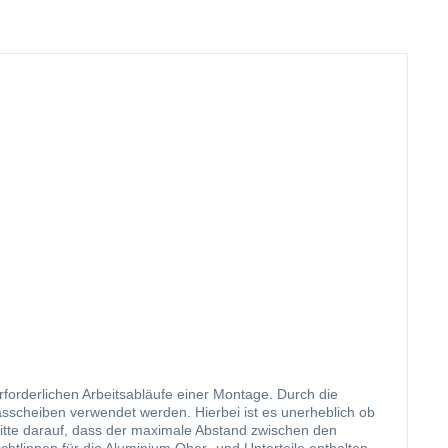
orderlichen Arbeitsabläufe einer Montage. Durch die
asscheiben verwendet werden. Hierbei ist es unerheblich ob
 bitte darauf, dass der maximale Abstand zwischen den