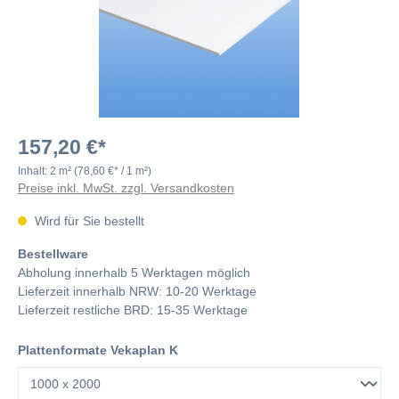
157,20 €*
Inhalt:
2 m²
(78,60 €* / 1 m²)
Preise inkl. MwSt. zzgl. Versandkosten
Wird für Sie bestellt
Bestellware
Abholung innerhalb 5 Werktagen möglich
Lieferzeit innerhalb NRW: 10-20 Werktage
Lieferzeit restliche BRD: 15-35 Werktage
Plattenformate Vekaplan K