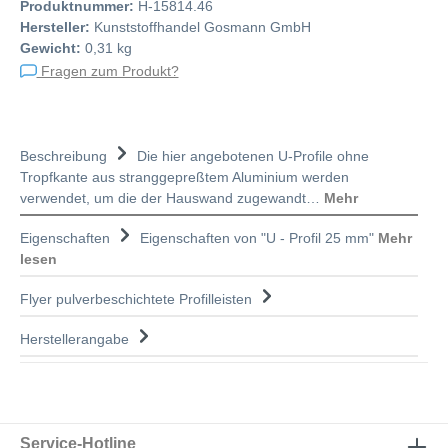
Produktnummer:
H-15814.46
Hersteller:
Kunststoffhandel Gosmann GmbH
Gewicht:
0,31 kg
Fragen zum Produkt?
Beschreibung
Die hier angebotenen U-Profile ohne
Tropfkante aus stranggepreßtem Aluminium werden
verwendet, um die der Hauswand zugewandt…
Mehr
Eigenschaften
Eigenschaften von "U - Profil 25 mm"
Mehr
lesen
Flyer pulverbeschichtete Profilleisten
Herstellerangabe
Service-Hotline