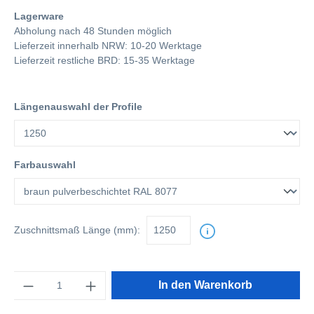
Lagerware
Abholung nach 48 Stunden möglich
Lieferzeit innerhalb NRW: 10-20 Werktage
Lieferzeit restliche BRD: 15-35 Werktage
Längenauswahl der Profile
Farbauswahl
Zuschnittsmaß
Länge (mm):
Anzahl
In den Warenkorb