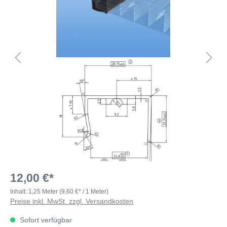
12,00 €*
Inhalt:
1,25 Meter
(9,60 €* / 1 Meter)
Preise inkl. MwSt. zzgl. Versandkosten
Sofort verfügbar