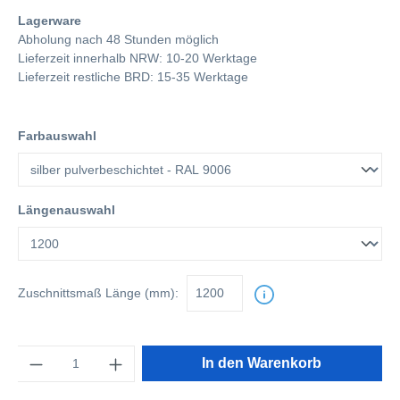
Lagerware
Abholung nach 48 Stunden möglich
Lieferzeit innerhalb NRW: 10-20 Werktage
Lieferzeit restliche BRD: 15-35 Werktage
Farbauswahl
Längenauswahl
Zuschnittsmaß
Länge (mm):
Anzahl
In den Warenkorb