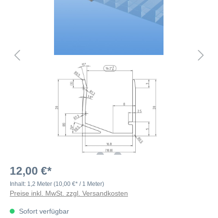
12,00 €*
Inhalt:
1,2 Meter
(10,00 €* / 1 Meter)
Preise inkl. MwSt. zzgl. Versandkosten
Sofort verfügbar