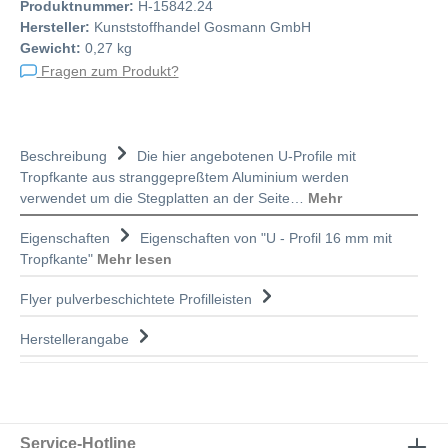
Produktnummer:
H-15842.24
Hersteller:
Kunststoffhandel Gosmann GmbH
Gewicht:
0,27 kg
Fragen zum Produkt?
Beschreibung
Die hier angebotenen U-Profile mit
Tropfkante aus stranggepreßtem Aluminium werden
verwendet um die Stegplatten an der Seite…
Mehr
Eigenschaften
Eigenschaften von "U - Profil 16 mm mit
Tropfkante"
Mehr lesen
Flyer pulverbeschichtete Profilleisten
Herstellerangabe
Service-Hotline