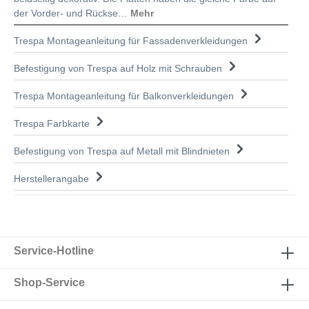
der Vorder- und Rückse…
Mehr
Trespa Montageanleitung für Fassadenverkleidungen
Befestigung von Trespa auf Holz mit Schrauben
Trespa Montageanleitung für Balkonverkleidungen
Trespa Farbkarte
Befestigung von Trespa auf Metall mit Blindnieten
Herstellerangabe
Service-Hotline
Shop-Service