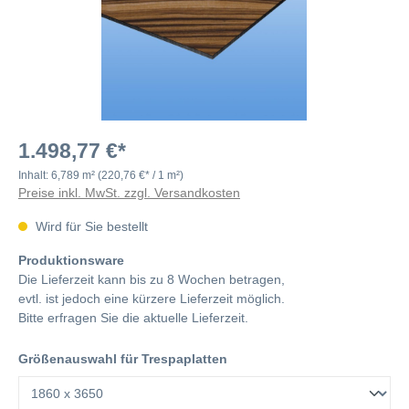
1.498,77 €*
Inhalt:
6,789 m²
(220,76 €* / 1 m²)
Preise inkl. MwSt. zzgl. Versandkosten
Wird für Sie bestellt
Produktionsware
Die Lieferzeit kann bis zu 8 Wochen betragen,
evtl. ist jedoch eine kürzere Lieferzeit möglich.
Bitte erfragen Sie die aktuelle Lieferzeit.
Größenauswahl für Trespaplatten