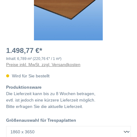
1.498,77 €*
Inhalt:
6,789 m²
(220,76 €* / 1 m²)
Preise inkl. MwSt. zzgl. Versandkosten
Wird für Sie bestellt
Produktionsware
Die Lieferzeit kann bis zu 8 Wochen betragen,
evtl. ist jedoch eine kürzere Lieferzeit möglich.
Bitte erfragen Sie die aktuelle Lieferzeit.
Größenauswahl für Trespaplatten