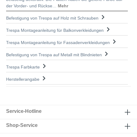
der Vorder- und Rückse…
Mehr
Befestigung von Trespa auf Holz mit Schrauben
Trespa Montageanleitung für Balkonverkleidungen
Trespa Montageanleitung für Fassadenverkleidungen
Befestigung von Trespa auf Metall mit Blindnieten
Trespa Farbkarte
Herstellerangabe
Service-Hotline
Shop-Service