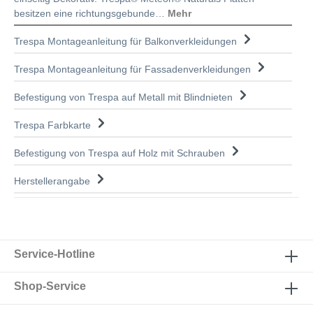
besitzen eine richtungsgebunde…
Mehr
Trespa Montageanleitung für Balkonverkleidungen
Trespa Montageanleitung für Fassadenverkleidungen
Befestigung von Trespa auf Metall mit Blindnieten
Trespa Farbkarte
Befestigung von Trespa auf Holz mit Schrauben
Herstellerangabe
Service-Hotline
Shop-Service