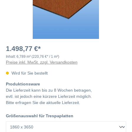
1.498,77 €*
Inhalt:
6,789 m²
(220,76 €* / 1 m²)
Preise inkl. MwSt. zzgl. Versandkosten
Wird für Sie bestellt
Produktionsware
Die Lieferzeit kann bis zu 8 Wochen betragen,
evtl. ist jedoch eine kürzere Lieferzeit möglich.
Bitte erfragen Sie die aktuelle Lieferzeit.
Größenauswahl für Trespaplatten